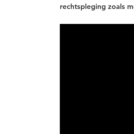
rechtspleging zoals m