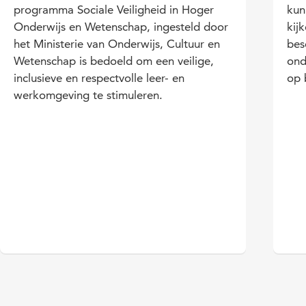
programma Sociale Veiligheid in Hoger
kun
Onderwijs en Wetenschap, ingesteld door
kij
het Ministerie van Onderwijs, Cultuur en
bes
Wetenschap is bedoeld om een veilige,
ond
inclusieve en respectvolle leer- en
op 
werkomgeving te stimuleren.