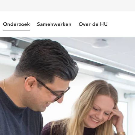
Onderzoek
Samenwerken
Over de HU