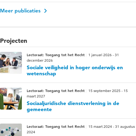
Meer publicaties
Projecten
Lectoraat: Toegang tot het Recht
1 januari 2026 - 31
december 2026
Sociale veiligheid in hoger onderwijs en
wetenschap
Lectoraat: Toegang tot het Recht
15 september 2025 - 15
maart 2027
Sociaaljuridische dienstverlening in de
gemeente
Lectoraat: Toegang tot het Recht
15 maart 2024 - 31 augustus
2024