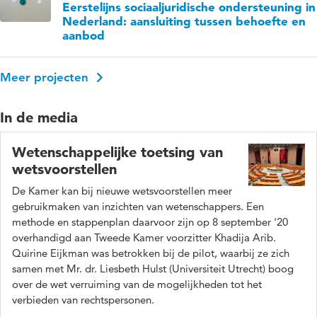
Eerstelijns sociaaljuridische ondersteuning in
Nederland: aansluiting tussen behoefte en
aanbod
Meer projecten
In de media
Wetenschappelijke toetsing van
wetsvoorstellen
De Kamer kan bij nieuwe wetsvoorstellen meer
gebruikmaken van inzichten van wetenschappers. Een
methode en stappenplan daarvoor zijn op 8 september '20
overhandigd aan Tweede Kamer voorzitter Khadija Arib.
Quirine Eijkman was betrokken bij de pilot, waarbij ze zich
samen met Mr. dr. Liesbeth Hulst (Universiteit Utrecht) boog
over de wet verruiming van de mogelijkheden tot het
verbieden van rechtspersonen.