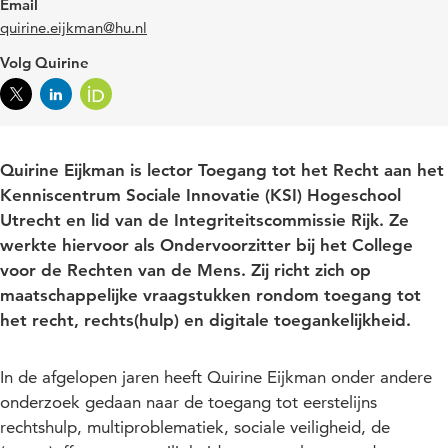
Email
quirine.eijkman@hu.nl
Volg Quirine
Quirine Eijkman is lector Toegang tot het Recht aan het
Kenniscentrum Sociale Innovatie (KSI) Hogeschool
Utrecht en lid van de Integriteitscommissie Rijk. Ze
werkte hiervoor als Ondervoorzitter bij het College
voor de Rechten van de Mens. Zij richt zich op
maatschappelijke vraagstukken rondom toegang tot
het recht, rechts(hulp) en digitale toegankelijkheid.
In de afgelopen jaren heeft Quirine Eijkman onder andere
onderzoek gedaan naar de toegang tot eerstelijns
rechtshulp, multiproblematiek, sociale veiligheid, de