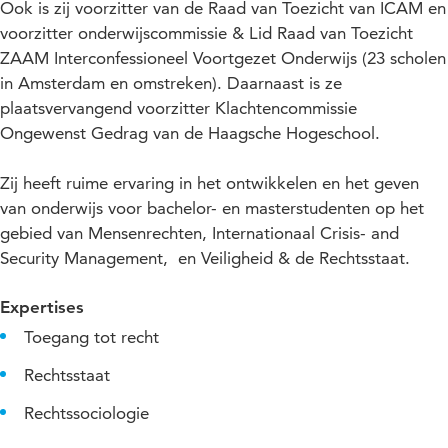
Ook is zij voorzitter van de Raad van Toezicht van ICAM en
voorzitter onderwijscommissie & Lid Raad van Toezicht
ZAAM Interconfessioneel Voortgezet Onderwijs (23 scholen
in Amsterdam en omstreken). Daarnaast is ze
plaatsvervangend voorzitter Klachtencommissie
Ongewenst Gedrag van de Haagsche Hogeschool.
Zij heeft ruime ervaring in het ontwikkelen en het geven
van onderwijs voor bachelor- en masterstudenten op het
gebied van Mensenrechten, Internationaal Crisis- and
Security Management, en Veiligheid & de Rechtsstaat.
Expertises
Toegang tot recht
Rechtsstaat
Rechtssociologie