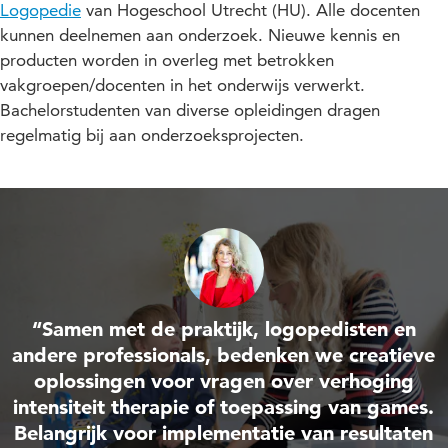
Logopedie
van Hogeschool Utrecht (HU). Alle docenten
kunnen deelnemen aan onderzoek. Nieuwe kennis en
producten worden in overleg met betrokken
vakgroepen/docenten in het onderwijs verwerkt.
Bachelorstudenten van diverse opleidingen dragen
regelmatig bij aan onderzoeksprojecten.
“Samen met de praktijk, logopedisten en
andere professionals, bedenken we creatieve
oplossingen voor vragen over verhoging
intensiteit therapie of toepassing van games.
Belangrijk voor implementatie van resultaten