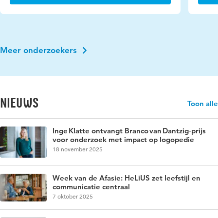
Meer onderzoekers
Nieuws
Toon alle
Inge Klatte ontvangt Branco van Dantzig‑prijs
voor onderzoek met impact op logopedie
18 november 2025
Week van de Afasie: HeLiUS zet leefstijl en
communicatie centraal
7 oktober 2025