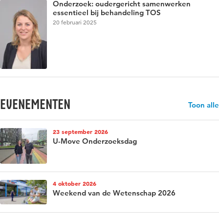
Onderzoek: oudergericht samenwerken
essentieel bij behandeling TOS
20 februari 2025
evenementen
Toon alle
23 september 2026
U-Move Onderzoeksdag
4 oktober 2026
Weekend van de Wetenschap 2026