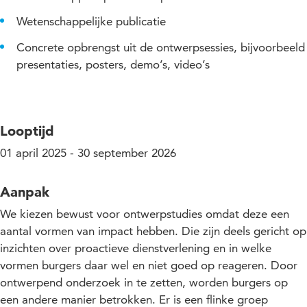
Wetenschappelijke publicatie
Concrete opbrengst uit de ontwerpsessies, bijvoorbeeld
presentaties, posters, demo’s, video’s
Looptijd
01 april 2025 - 30 september 2026
Aanpak
We kiezen bewust voor ontwerpstudies omdat deze een
aantal vormen van impact hebben. Die zijn deels gericht op
inzichten over proactieve dienstverlening en in welke
vormen burgers daar wel en niet goed op reageren. Door
ontwerpend onderzoek in te zetten, worden burgers op
een andere manier betrokken. Er is een flinke groep