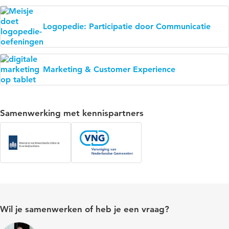
Logopedie: Participatie door Communicatie
Marketing & Customer Experience
Samenwerking met kennispartners
Wil je samenwerken of heb je een vraag?