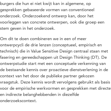
burgers die hun ei niet kwijt kan in algemene, op
gesprekken gebaseerde vormen van conventioneel
onderzoek. Onderzoekend ontwerp kan, door het
voorleggen van concrete ontwerpen, ook die groep een
stem geven in het onderzoek.
Om dit te doen combineren we in een of meer
ontwerpcycli de drie lenzen (conceptueel, empirisch en
technisch) die in Value Sensitive Design centraal staan met
fasering en gereedschappen uit Design Thinking (DT). De
ontwerpstudie start met een conceptuele verkenning van
de bestaande kennis over proactieve dienstverlening in de
context van het door de publieke partner gekozen
vraagstuk. Deze kennis wordt vervolgens gebruikt als basis
voor de empirische werkvormen en gesprekken met directe
en indirecte belanghebbenden in diezelfde
onderzoekscontext.