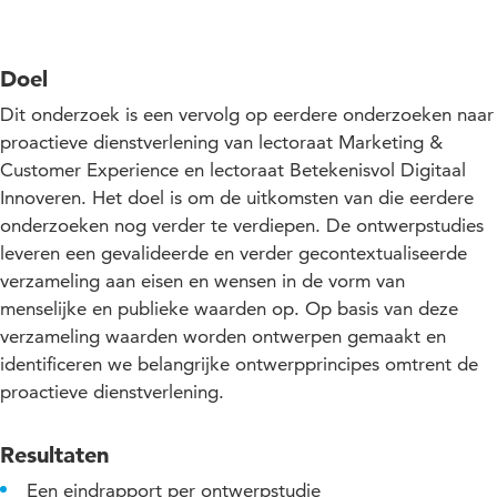
Doel
Dit onderzoek is een vervolg op eerdere onderzoeken naar
proactieve dienstverlening van lectoraat Marketing &
Customer Experience en lectoraat Betekenisvol Digitaal
Innoveren. Het doel is om de uitkomsten van die eerdere
onderzoeken nog verder te verdiepen. De ontwerpstudies
leveren een gevalideerde en verder gecontextualiseerde
verzameling aan eisen en wensen in de vorm van
menselijke en publieke waarden op. Op basis van deze
verzameling waarden worden ontwerpen gemaakt en
identificeren we belangrijke ontwerpprincipes omtrent de
proactieve dienstverlening.
Resultaten
Een eindrapport per ontwerpstudie