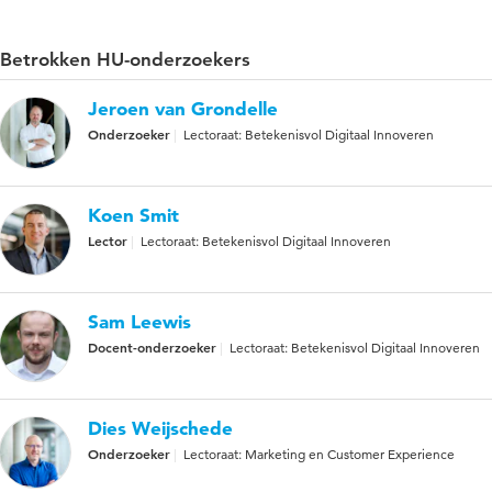
Betrokken HU-onderzoekers
Jeroen van Grondelle
Onderzoeker
Lectoraat: Betekenisvol Digitaal Innoveren
Koen Smit
Lector
Lectoraat: Betekenisvol Digitaal Innoveren
Sam Leewis
Docent-onderzoeker
Lectoraat: Betekenisvol Digitaal Innoveren
Dies Weijschede
Onderzoeker
Lectoraat: Marketing en Customer Experience