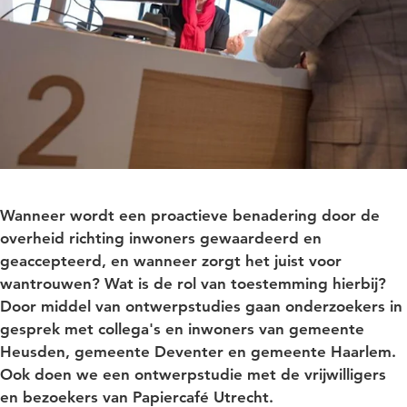
Wanneer wordt een proactieve benadering door de
overheid richting inwoners gewaardeerd en
geaccepteerd, en wanneer zorgt het juist voor
wantrouwen? Wat is de rol van toestemming hierbij?
Door middel van ontwerpstudies gaan onderzoekers in
gesprek met collega's en inwoners van gemeente
Heusden, gemeente Deventer en gemeente Haarlem.
Ook doen we een ontwerpstudie met de vrijwilligers
en bezoekers van Papiercafé Utrecht.