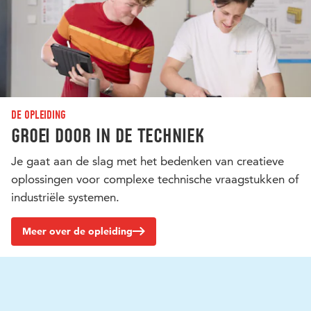
De opleiding
Groei door in de techniek
Je gaat aan de slag met het bedenken van creatieve
oplossingen voor complexe technische vraagstukken of
industriële systemen.
Meer over de opleiding