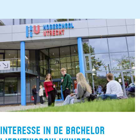
Interesse in de bachelor