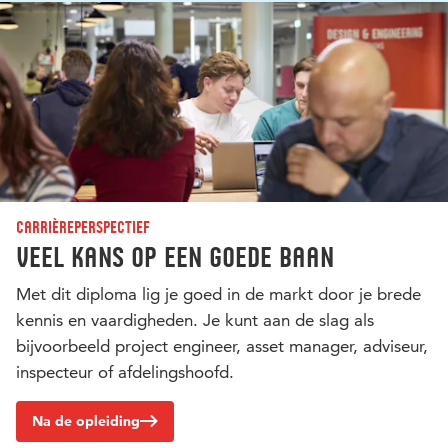
Carrièreperspectief
Veel kans op een goede baan
Met dit diploma lig je goed in de markt door je brede
kennis en vaardigheden. Je kunt aan de slag als
bijvoorbeeld project engineer, asset manager, adviseur,
inspecteur of afdelingshoofd.
Na de opleiding