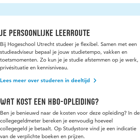
Je persoonlijke leerroute
Bij Hogeschool Utrecht studeer je flexibel. Samen met een
studieadviseur bepaal je jouw studietempo, vakken en
toetsmomenten. Zo kun je je studie afstemmen op je werk,
privésituatie en kennisniveau.
Lees meer over studeren in deeltijd
Wat kost een hbo-opleiding?
Ben je benieuwd naar de kosten voor deze opleiding? In de
collegegeldmeter bereken je eenvoudig hoeveel
collegegeld je betaalt. Op Studystore vind je een indicatie
van de verplichte boeken en prijzen.