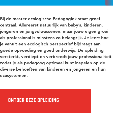
Bij de master ecologische Pedagogiek staat groei
centraal. Allereerst natuurlijk van baby’s, kinderen,
jongeren en jongvolwassenen, maar jouw eigen groei
als professional is minstens zo belangrijk. Je leert hoe
je vanuit een ecologisch perspectief bijdraagt aan
goede opvoeding en goed onderwijs. De opleiding
versterkt, verdiept en verbreedt jouw professionaliteit
zodat je als pedagoog optimaal kunt inspelen op de
diverse behoeften van kinderen en jongeren en hun
ecosystemen.
Ontdek deze opleiding