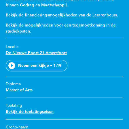
binnen Gedrag en Maatschappij.
Bekijk de
financieringsmogelijkheden van de Lerarenbeurs
.
Bekijk de
mogelijkheden voor een tegemoetkoming in de
studiekosten
.
Locatie
De Nieuwe Poort 21 Amersfoort
Neem een kijkje • 1:19
Diploma
Master of Arts
Toelating
Bekijk de toelatingseisen
Croho-naam