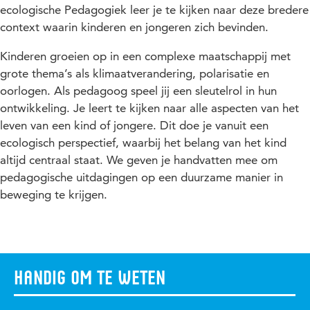
ecologische Pedagogiek leer je te kijken naar deze bredere
context waarin kinderen en jongeren zich bevinden.
Kinderen groeien op in een complexe maatschappij met
grote thema’s als klimaatverandering, polarisatie en
oorlogen. Als pedagoog speel jij een sleutelrol in hun
ontwikkeling. Je leert te kijken naar alle aspecten van het
leven van een kind of jongere. Dit doe je vanuit een
ecologisch perspectief, waarbij het belang van het kind
altijd centraal staat. We geven je handvatten mee om
pedagogische uitdagingen op een duurzame manier in
beweging te krijgen.
Handig om te weten