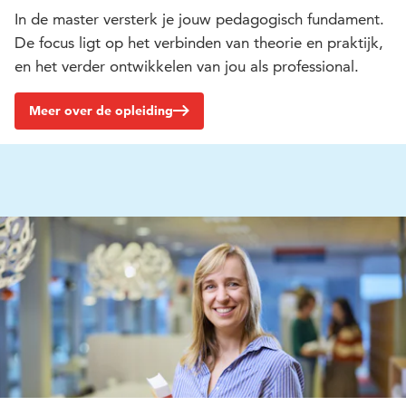
In de master versterk je jouw pedagogisch fundament.
De focus ligt op het verbinden van theorie en praktijk,
en het verder ontwikkelen van jou als professional.
Meer over de opleiding