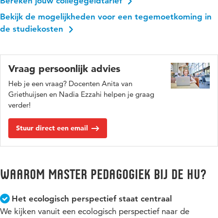
Bereken jouw collegegeldtarief
Bekijk de mogelijkheden voor een tegemoetkoming in
de studiekosten
Vraag persoonlijk advies
Heb je een vraag? Docenten Anita van
Griethuijsen en Nadia Ezzahi helpen je graag
verder!
Stuur direct een email
Waarom master pedagogiek bij de HU?
Het ecologisch perspectief staat centraal
We kijken vanuit een ecologisch perspectief naar de