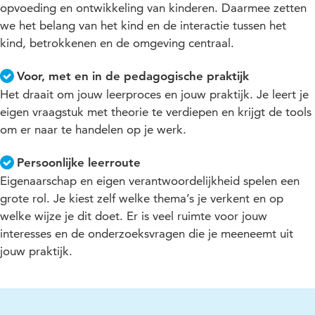
opvoeding en ontwikkeling van kinderen. Daarmee zetten
we het belang van het kind en de interactie tussen het
kind, betrokkenen en de omgeving centraal.
Voor, met en in de pedagogische praktijk
Het draait om jouw leerproces en jouw praktijk. Je leert je
eigen vraagstuk met theorie te verdiepen en krijgt de tools
om er naar te handelen op je werk.
Persoonlijke leerroute
Eigenaarschap en eigen verantwoordelijkheid spelen een
grote rol. Je kiest zelf welke thema’s je verkent en op
welke wijze je dit doet. Er is veel ruimte voor jouw
interesses en de onderzoeksvragen die je meeneemt uit
jouw praktijk.