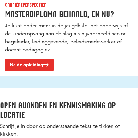
Carrièreperspectief
Masterdiploma behaald, en nu?
Je kunt onder meer in de jeugdhulp, het onderwijs of
de kinderopvang aan de slag als bijvoorbeeld senior
begeleider, leidinggevende, beleidsmedewerker of
docent pedagogiek.
Na de opleiding
Open avonden en kennismaking op
locatie
Schrijf je in door op onderstaande tekst te tikken of
klikken.