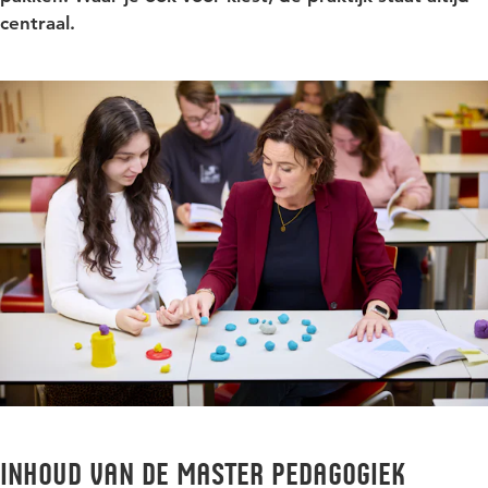
centraal.
Inhoud van de Master Pedagogiek