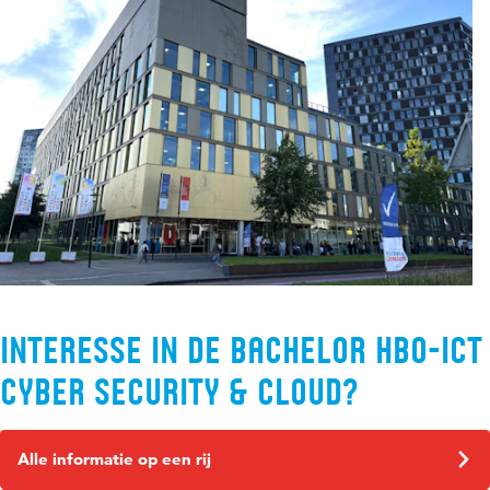
Interesse in de bachelor HBO-ict
Cyber Security & Cloud?
Alle informatie op een rij