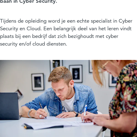
baan in Cyber Security.
Tijdens de opleiding word je een echte specialist in Cyber
Security en Cloud. Een belangrijk deel van het leren vindt
plaats bij een bedrijf dat zich bezighoudt met cyber
security en/of cloud diensten.