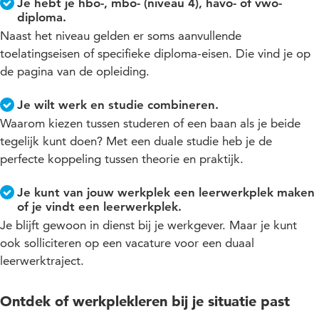
Je hebt je hbo-, mbo- (niveau 4), havo- of vwo-
diploma.
Naast het niveau gelden er soms aanvullende
toelatingseisen of specifieke diploma-eisen. Die vind je op
de pagina van de opleiding.
Je wilt werk en studie combineren.
Waarom kiezen tussen studeren of een baan als je beide
tegelijk kunt doen? Met een duale studie heb je de
perfecte koppeling tussen theorie en praktijk.
Je kunt van jouw werkplek een leerwerkplek maken
of je vindt een leerwerkplek.
Je blijft gewoon in dienst bij je werkgever. Maar je kunt
ook solliciteren op een vacature voor een duaal
leerwerktraject.
Ontdek of werkplekleren bij je situatie past