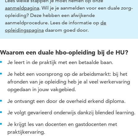
Lees welke stappen je moet nemen op onze
aanmeldpagina
. Wil je je aanmelden voor een duale zorg-
opleiding? Deze hebben een afwijkende
aanmeldprocedure. Lees de informatie op
de
opleidingspagina
daarom goed door.
Waarom een duale hbo-opleiding bij de HU?
Je leert in de praktijk met een betaalde baan.
Je hebt een voorsprong op de arbeidsmarkt: bij het
afronden van je opleiding heb je al veel werkervaring
opgedaan in jouw vakgebied.
Je ontvangt een door de overheid erkend diploma.
Je volgt gevarieerd onderwijs dankzij blended learning.
Je krijgt les van docenten en gastdocenten met
praktijkervaring.