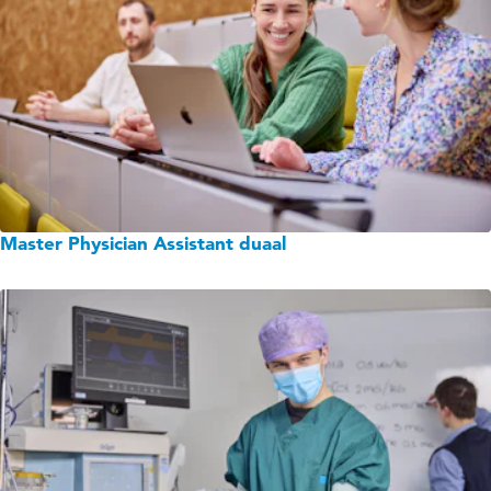
Master Physician Assistant duaal