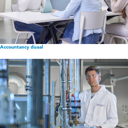
Accountancy duaal