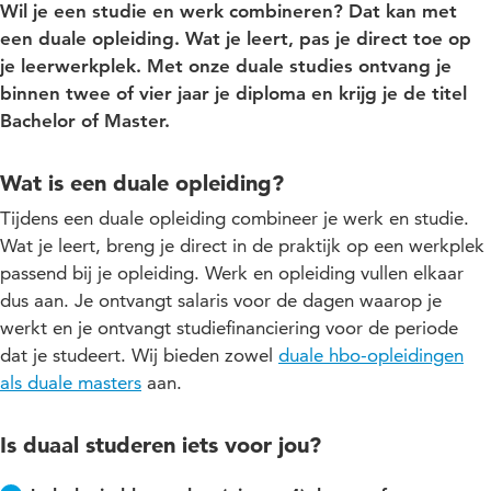
Wil je een studie en werk combineren? Dat kan met
een duale opleiding. Wat je leert, pas je direct toe op
je leerwerkplek. Met onze duale studies ontvang je
binnen twee of vier jaar je diploma en krijg je de titel
Bachelor of Master.
Wat is een duale opleiding?
Tijdens een duale opleiding combineer je werk en studie.
Wat je leert, breng je direct in de praktijk op een werkplek
passend bij je opleiding. Werk en opleiding vullen elkaar
dus aan. Je ontvangt salaris voor de dagen waarop je
werkt en je ontvangt studiefinanciering voor de periode
dat je studeert. Wij bieden zowel
duale hbo-opleidingen
als duale masters
aan.
Is duaal studeren iets voor jou?