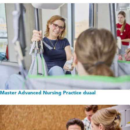
Master Advanced Nursing Practice duaal