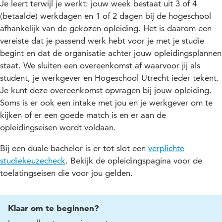
Je leert terwijl je werkt: jouw week bestaat uit 3 of 4
(betaalde) werkdagen en 1 of 2 dagen bij de hogeschool
afhankelijk van de gekozen opleiding. Het is daarom een
vereiste dat je passend werk hebt voor je met je studie
begint en dat de organisatie achter jouw opleidingsplannen
staat. We sluiten een overeenkomst af waarvoor jij als
student, je werkgever en Hogeschool Utrecht ieder tekent.
Je kunt deze overeenkomst opvragen bij jouw opleiding.
Soms is er ook een intake met jou en je werkgever om te
kijken of er een goede match is en er aan de
opleidingseisen wordt voldaan.
Bij een duale bachelor is er tot slot een
verplichte
studiekeuzecheck
. Bekijk de opleidingspagina voor de
toelatingseisen die voor jou gelden.
Klaar om te beginnen?