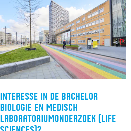
Interesse in de bachelor
Biologie en Medisch
Laboratoriumonderzoek (Life
Sciences)?