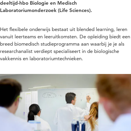
deeltijd-hbo Biologie en Medisch
Laboratoriumonderzoek (Life Sciences).
Het flexibele onderwijs bestaat uit blended learning, leren
vanuit leerteams en leeruitkomsten. De opleiding biedt een
breed biomedisch studieprogramma aan waarbij je je als
researchanalist verdiept specialiseert in de biologische
vakkennis en laboratoriumtechnieken.