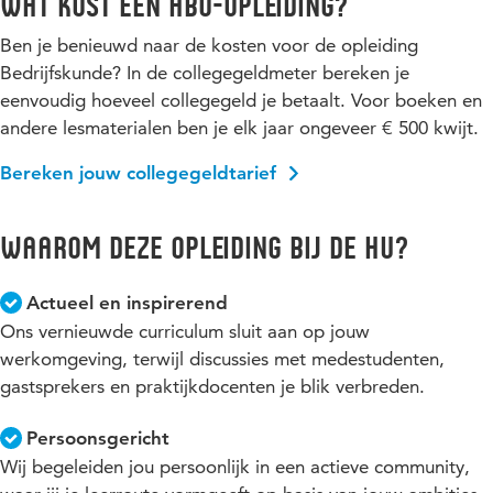
Wat kost een hbo-opleiding?
Ben je benieuwd naar de kosten voor de opleiding
Bedrijfskunde? In de collegegeldmeter bereken je
eenvoudig hoeveel collegegeld je betaalt. Voor boeken en
andere lesmaterialen ben je elk jaar ongeveer € 500 kwijt.
Bereken jouw collegegeldtarief
Waarom deze opleiding bij de HU?
Actueel en inspirerend
Ons vernieuwde curriculum sluit aan op jouw
werkomgeving, terwijl discussies met medestudenten,
gastsprekers en praktijkdocenten je blik verbreden.
Persoonsgericht
Wij begeleiden jou persoonlijk in een actieve community,