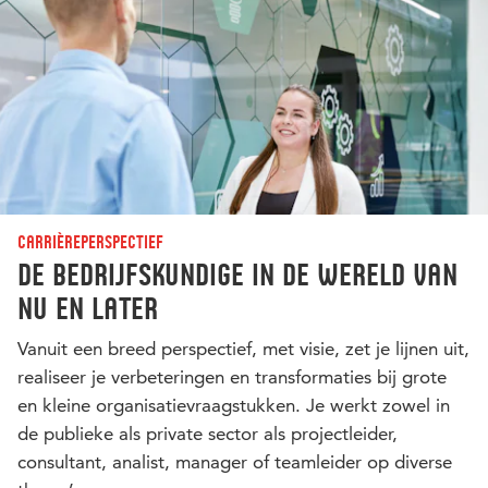
Carrièreperspectief
De bedrijfskundige in de wereld van
nu en later
Vanuit een breed perspectief, met visie, zet je lijnen uit,
realiseer je verbeteringen en transformaties bij grote
en kleine organisatievraagstukken. Je werkt zowel in
de publieke als private sector als projectleider,
consultant, analist, manager of teamleider op diverse