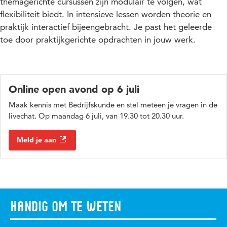
themagerichte cursussen zijn modulair te volgen
, wat
flexibiliteit biedt. In intensieve lessen worden theorie en
praktijk interactief bijeengebracht. Je past het geleerde
toe door praktijkgerichte opdrachten in jouw werk.
Online open avond op 6 juli
Maak kennis met Bedrijfskunde en stel meteen je vragen in de
livechat. Op maandag 6 juli, van 19.30 tot 20.30 uur.
Meld je aan
Handig om te weten