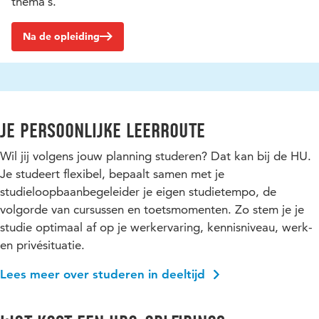
thema’s.
Na de opleiding
Je persoonlijke leerroute
Wil jij volgens jouw planning studeren? Dat kan bij de HU.
Je studeert flexibel, bepaalt samen met je
studieloopbaanbegeleider je eigen studietempo, de
volgorde van cursussen en toetsmomenten. Zo stem je je
studie optimaal af op je werkervaring, kennisniveau, werk-
en privésituatie.
Lees meer over studeren in deeltijd