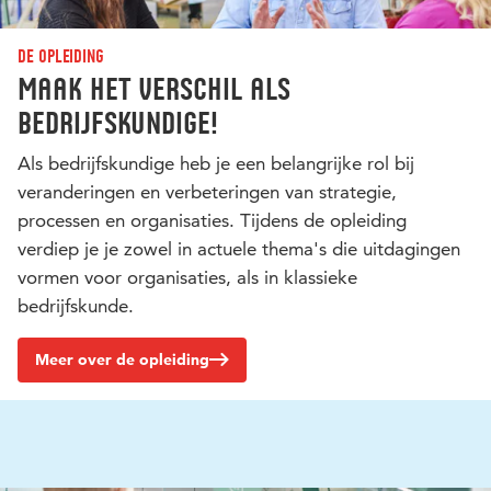
De opleiding
Maak het verschil als
bedrijfskundige!
Als bedrijfskundige heb je een belangrijke rol bij
veranderingen en verbeteringen van strategie,
processen en organisaties. Tijdens de opleiding
verdiep je je zowel in actuele thema's die uitdagingen
vormen voor organisaties, als in klassieke
bedrijfskunde.
Meer over de opleiding