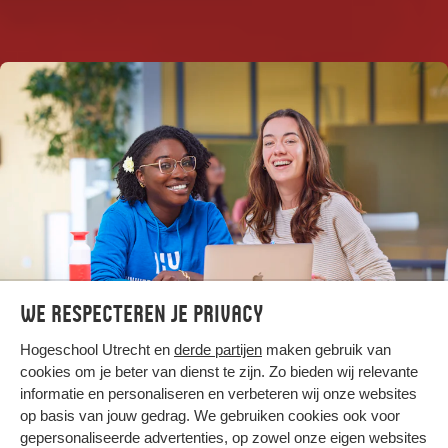
Voltijd
We respecteren je privacy
Hogeschool Utrecht en
derde partijen
maken gebruik van
Bekijk opleidingen
cookies om je beter van dienst te zijn. Zo bieden wij relevante
informatie en personaliseren en verbeteren wij onze websites
op basis van jouw gedrag. We gebruiken cookies ook voor
gepersonaliseerde advertenties, op zowel onze eigen websites