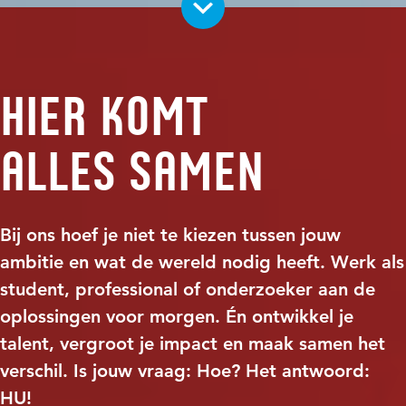
Hier komt
alles samen
Bij ons hoef je niet te kiezen tussen jouw
ambitie en wat de wereld nodig heeft. Werk als
student, professional of onderzoeker aan de
oplossingen voor morgen. Én ontwikkel je
talent, vergroot je impact en maak samen het
verschil. Is jouw vraag: Hoe? Het antwoord:
HU!