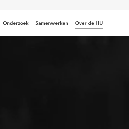
Onderzoek
Samenwerken
Over de HU