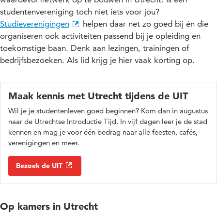
studentenvereniging toch niet iets voor jou?
Studieverenigingen
helpen daar net zo goed bij én die
organiseren ook activiteiten passend bij je opleiding en
toekomstige baan. Denk aan lezingen, trainingen of
bedrijfsbezoeken. Als lid krijg je hier vaak korting op.
Maak kennis met Utrecht tijdens de UIT
Wil je je studentenleven goed beginnen? Kom dan in augustus
naar de Utrechtse Introductie Tijd. In vijf dagen leer je de stad
kennen en mag je voor één bedrag naar alle feesten, cafés,
verenigingen en meer.
Bezoek de UIT
Op kamers in Utrecht