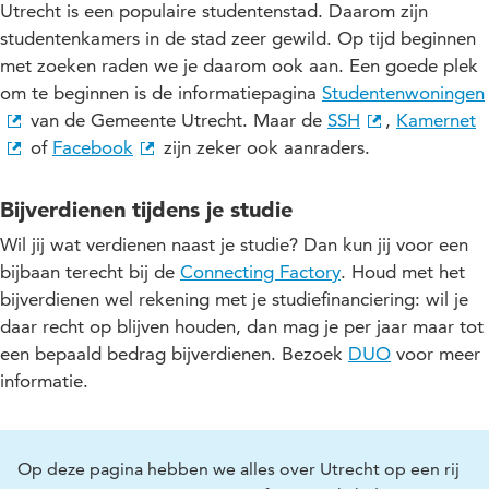
Utrecht is een populaire studentenstad. Daarom zijn
studentenkamers in de stad zeer gewild. Op tijd beginnen
met zoeken raden we je daarom ook aan. Een goede plek
om te beginnen is de informatiepagina
Studentenwoningen
van de Gemeente Utrecht. Maar de
SSH
,
Kamernet
of
Facebook
zijn zeker ook aanraders.
Bijverdienen tijdens je studie
Wil jij wat verdienen naast je studie? Dan kun jij voor een
bijbaan terecht bij de
Connecting Factory
. Houd met het
bijverdienen wel rekening met je studiefinanciering: wil je
daar recht op blijven houden, dan mag je per jaar maar tot
een bepaald bedrag bijverdienen. Bezoek
DUO
voor meer
informatie.
Op deze pagina hebben we alles over Utrecht op een rij