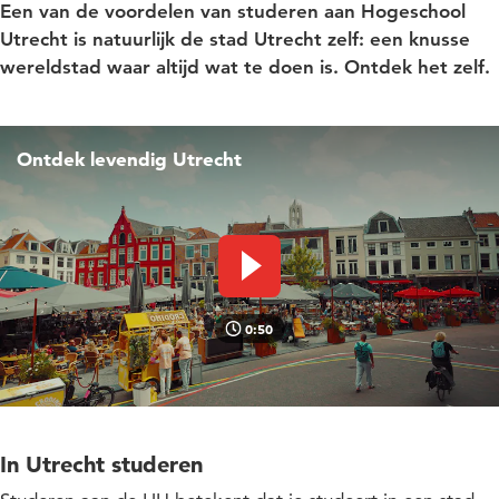
Een van de voordelen van studeren aan Hogeschool
Utrecht is natuurlijk de stad Utrecht zelf: een knusse
wereldstad waar altijd wat te doen is. Ontdek het zelf.
Ontdek levendig Utrecht
Video afspelen
0:50
In Utrecht studeren