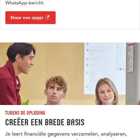
WhatsApp-bericht.
Stuur een appje
Tijdens de opleiding
Creëer een brede basis
Je leert financiële gegevens verzamelen, analyseren,