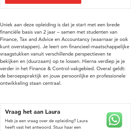
Uniek aan deze opleiding is dat je start met een brede
financiële basis van 2 jaar – samen met studenten van
Finance, Tax and Advice en Accountancy (waarnaar je ook
kunt overstappen). Je leert om financieel-maatschappelijke
vraagstukken vanuit verschillende perspectieven te
bekijken en (duurzaam) op te lossen. Hierna verdiep je je
verder in het Finance & Control-vakgebied. Overal geldt:
de beroepspraktijk en jouw persoonlijke en professionele
ontwikkeling staan centraal.
Vraag het aan Laura
Heb je een vraag over de opleiding? Laura
heeft vast het antwoord. Stuur haar een