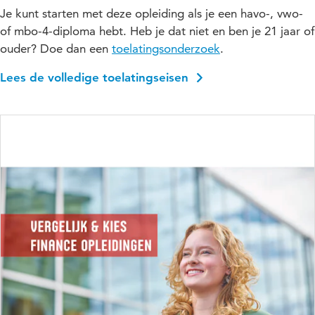
Je kunt starten met deze opleiding als je een havo-, vwo-
of mbo-4-diploma hebt. Heb je dat niet en ben je 21 jaar of
ouder? Doe dan een
toelatingsonderzoek
.
Lees de volledige toelatingseisen