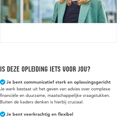
Is deze opleiding iets voor jou?
Je bent communicatief sterk en oplossingsgericht
Je werk bestaat uit het geven van advies over complexe
financiële en duurzame, maatschappelijke vraagstukken.
Buiten de kaders denken is hierbij cruciaal.
Je bent veerkrachtig en flexibel