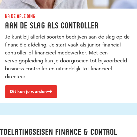
Na de opleiding
Aan de slag als controller
Je kunt bij allerlei soorten bedrijven aan de slag op de
financiële afdeling. Je start vaak als junior financial
controller of financieel medewerker. Met een
vervolgopleiding kun je doorgroeien tot bijvoorbeeld
business controller en uiteindelijk tot financieel
directeur.
Dit kun je worden
Toelatingseisen Finance & Control