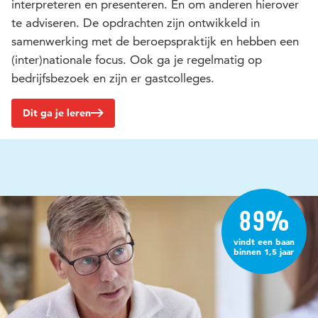
interpreteren en presenteren. Én om anderen hierover
te adviseren. De opdrachten zijn ontwikkeld in
samenwerking met de beroepspraktijk en hebben een
(inter)nationale focus. Ook ga je regelmatig op
bedrijfsbezoek en zijn er gastcolleges.
Dit ga je leren
89%
vindt een baan
binnen 1,5 jaar