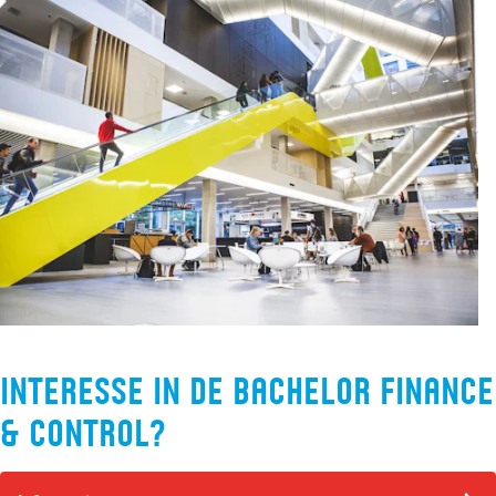
Interesse in de bachelor Finance
& Control?