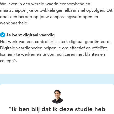
We leven in een wereld waarin economische en
maatschappelijke ontwikkelingen elkaar snel opvolgen. Dit
doet een beroep op jouw aanpassingsvermogen en
wendbaarheid.
Je bent digitaal vaardig
Het werk van een controller is sterk digitaal georiënteerd.
Digitale vaardigheden helpen je om effectief en efficiënt
(samen) te werken en te communiceren met klanten en
collega’s.
"Ik ben blij dat ik deze studie heb