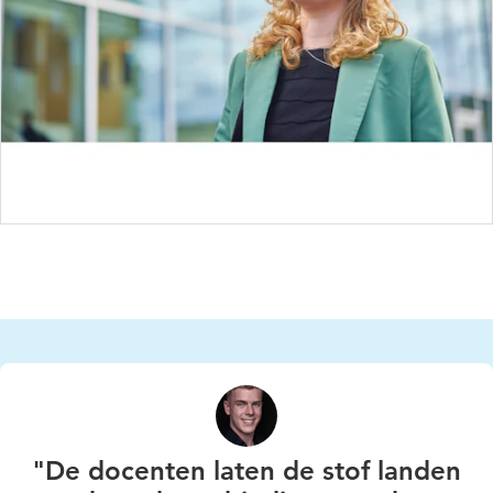
"De docenten laten de stof landen