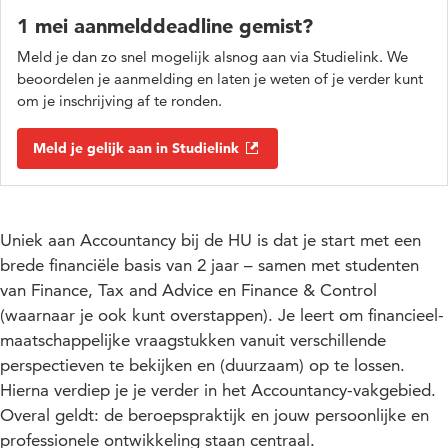
1 mei aanmelddeadline gemist?
Meld je dan zo snel mogelijk alsnog aan via Studielink. We
beoordelen je aanmelding en laten je weten of je verder kunt
om je inschrijving af te ronden.
Meld je gelijk aan in Studielink
Uniek aan Accountancy bij de HU is dat je start met een
brede financiële basis van 2 jaar – samen met studenten
van Finance, Tax and Advice en Finance & Control
(waarnaar je ook kunt overstappen). Je leert om financieel-
maatschappelijke vraagstukken vanuit verschillende
perspectieven te bekijken en (duurzaam) op te lossen.
Hierna verdiep je je verder in het Accountancy-vakgebied.
Overal geldt: de beroepspraktijk en jouw persoonlijke en
professionele ontwikkeling staan centraal.