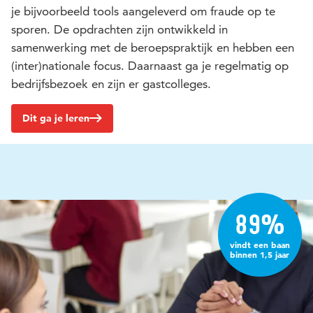
je bijvoorbeeld tools aangeleverd om fraude op te
sporen. De opdrachten zijn ontwikkeld in
samenwerking met de beroepspraktijk en hebben een
(inter)nationale focus. Daarnaast ga je regelmatig op
bedrijfsbezoek en zijn er gastcolleges.
Dit ga je leren
89%
vindt een baan
binnen 1,5 jaar