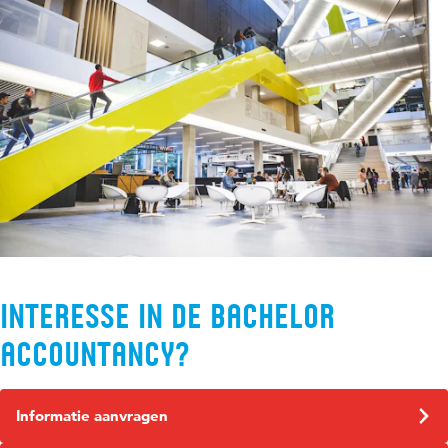
Interesse in de bachelor
Accountancy?
Informatie aanvragen