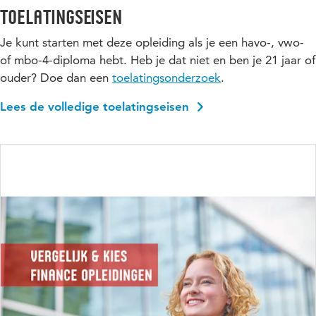
Toelatingseisen
Je kunt starten met deze opleiding als je een havo-, vwo-
of mbo-4-diploma hebt. Heb je dat niet en ben je 21 jaar of
ouder? Doe dan een
toelatingsonderzoek
.
Lees de volledige toelatingseisen