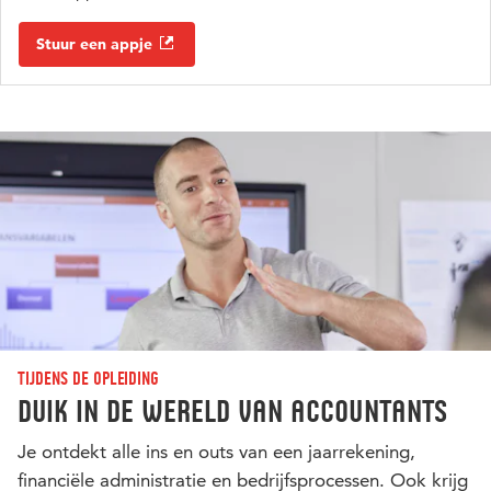
Stuur een appje
Tijdens de opleiding
Duik in de wereld van accountants
Je ontdekt alle ins en outs van een jaarrekening,
financiële administratie en bedrijfsprocessen. Ook krijg