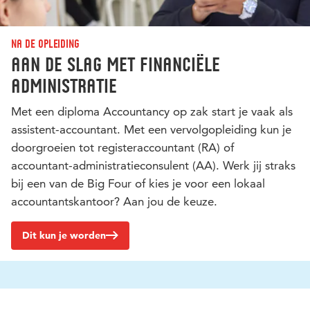
Na de opleiding
Aan de slag met financiële
administratie
Met een diploma Accountancy op zak start je vaak als
assistent-accountant. Met een vervolgopleiding kun je
doorgroeien tot registeraccountant (RA) of
accountant-administratieconsulent (AA). Werk jij straks
bij een van de Big Four of kies je voor een lokaal
accountantskantoor? Aan jou de keuze.
Dit kun je worden