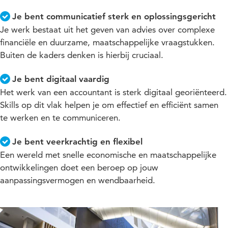
Je bent communicatief sterk en oplossingsgericht
Je werk bestaat uit het geven van advies over complexe
financiële en duurzame, maatschappelijke vraagstukken.
Buiten de kaders denken is hierbij cruciaal.
Je bent digitaal vaardig
Het werk van een accountant is sterk digitaal georiënteerd.
Skills op dit vlak helpen je om effectief en efficiënt samen
te werken en te communiceren.
Je bent veerkrachtig en flexibel
Een wereld met snelle economische en maatschappelijke
ontwikkelingen doet een beroep op jouw
aanpassingsvermogen en wendbaarheid.