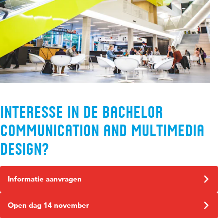
Interesse in de bachelor
Communication and Multimedia
Design?
Informatie aanvragen
Open dag 14 november