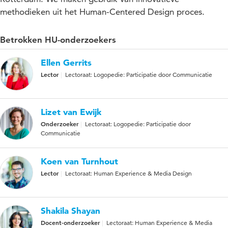
methodieken uit het Human-Centered Design proces.
Betrokken HU-onderzoekers
Ellen Gerrits
Lector
Lectoraat: Logopedie: Participatie door Communicatie
Lizet van Ewijk
Onderzoeker
Lectoraat: Logopedie: Participatie door
Communicatie
Koen van Turnhout
Lector
Lectoraat: Human Experience & Media Design
Shakila Shayan
Docent-onderzoeker
Lectoraat: Human Experience & Media