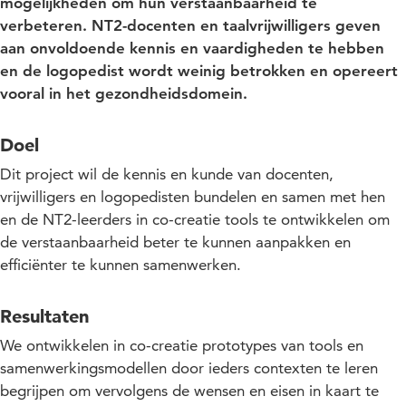
mogelijkheden om hun verstaanbaarheid te
verbeteren. NT2-docenten en taalvrijwilligers geven
aan onvoldoende kennis en vaardigheden te hebben
en de logopedist wordt weinig betrokken en opereert
vooral in het gezondheidsdomein.
Doel
Dit project wil de kennis en kunde van docenten,
vrijwilligers en logopedisten bundelen en samen met hen
en de NT2-leerders in co-creatie tools te ontwikkelen om
de verstaanbaarheid beter te kunnen aanpakken en
efficiënter te kunnen samenwerken.
Resultaten
We ontwikkelen in co-creatie prototypes van tools en
samenwerkingsmodellen door ieders contexten te leren
begrijpen om vervolgens de wensen en eisen in kaart te