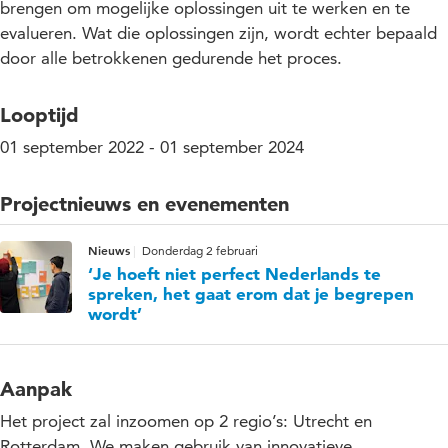
brengen om mogelijke oplossingen uit te werken en te
evalueren. Wat die oplossingen zijn, wordt echter bepaald
door alle betrokkenen gedurende het proces.
Looptijd
01 september 2022 - 01 september 2024
Projectnieuws en evenementen
Nieuws
Donderdag 2 februari
‘Je hoeft niet perfect Nederlands te
spreken, het gaat erom dat je begrepen
wordt’
Aanpak
Het project zal inzoomen op 2 regio’s: Utrecht en
Rotterdam. We maken gebruik van innovatieve