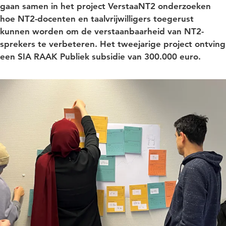
gaan samen in het project VerstaaNT2 onderzoeken
hoe NT2-docenten en taalvrijwilligers toegerust
kunnen worden om de verstaanbaarheid van NT2-
sprekers te verbeteren. Het tweejarige project ontving
een SIA RAAK Publiek subsidie van 300.000 euro.