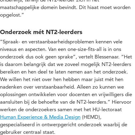
maatschappelijke domein bevindt. Dit hiaat moet worden
opgelost.”
Onderzoek mét NT2-leerders
“Spraak- en verstaanbaarheidsproblemen kennen vele
niveaus en aspecten. Van een one-size-fits-all is in ons
onderzoek dus ook geen sprake”, vertelt Blessenaar. “Het
is daarom belangrijk dat we zoveel mogelijk NT2-leerders
bereiken en hen deel te laten nemen aan het onderzoek.
We willen het niet over hen hebben maar juist mét hen
nadenken over verstaanbaarheid. Alleen zo kunnen we
oplossingen ontwikkelen voor docenten en vrijwilligers die
aansluiten bij de behoefte van de NT2-leerders.” Hiervoor
werken de onderzoekers samen met het HU-lectoraat
Human Experience & Media Design
(HEMD),
gespecialiseerd in ontwerpgericht onderzoek waarbij de
gebruiker centraal staat.