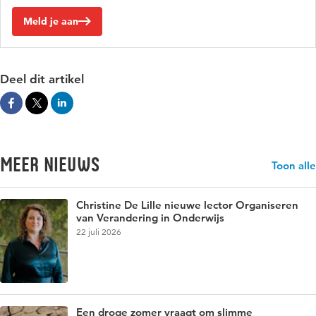
Meld je aan
Deel dit artikel
Meer nieuws
Toon alle
Christine De Lille nieuwe lector Organiseren
van Verandering in Onderwijs
22 juli 2026
Een droge zomer vraagt om slimme