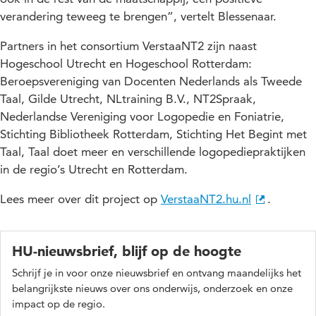
verandering teweeg te brengen”, vertelt Blessenaar.
Partners in het consortium VerstaaNT2 zijn naast
Hogeschool Utrecht en Hogeschool Rotterdam:
Beroepsvereniging van Docenten Nederlands als Tweede
Taal, Gilde Utrecht, NLtraining B.V., NT2Spraak,
Nederlandse Vereniging voor Logopedie en Foniatrie,
Stichting Bibliotheek Rotterdam, Stichting Het Begint met
Taal, Taal doet meer en verschillende logopediepraktijken
in de regio’s Utrecht en Rotterdam.
Lees meer over dit project op
VerstaaNT2.hu.nl
.
HU-nieuwsbrief, blijf op de hoogte
Schrijf je in voor onze nieuwsbrief en ontvang maandelijks het
belangrijkste nieuws over ons onderwijs, onderzoek en onze
impact op de regio.