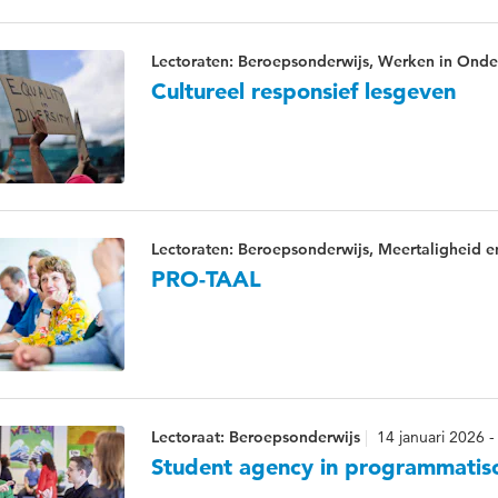
Lectoraten: Beroepsonderwijs, Werken in Onde
Cultureel responsief lesgeven
Lectoraten: Beroepsonderwijs, Meertaligheid e
PRO-TAAL
Lectoraat: Beroepsonderwijs
14 januari 2026 -
Student agency in programmatis