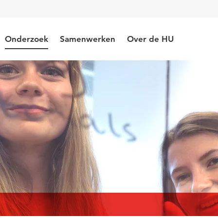
Onderzoek
Samenwerken
Over de HU