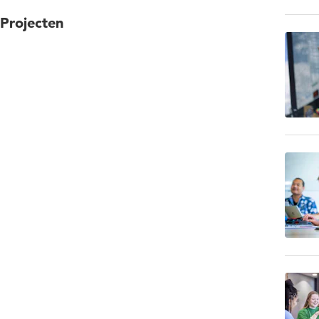
Projecten