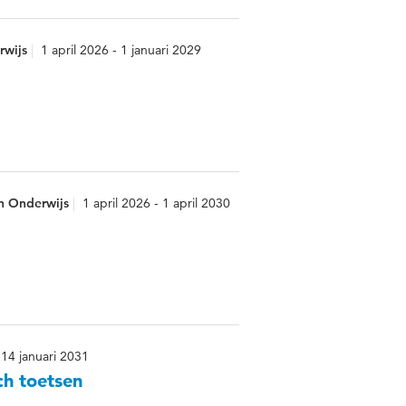
rwijs
1 april 2026 - 1 januari 2029
n Onderwijs
1 april 2026 - 1 april 2030
 14 januari 2031
ch toetsen