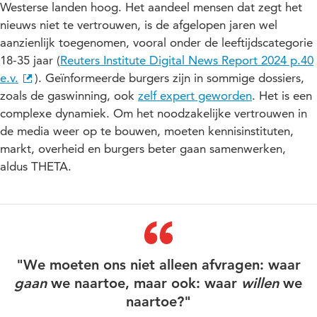
Westerse landen hoog. Het aandeel mensen dat zegt het
nieuws niet te vertrouwen, is de afgelopen jaren wel
aanzienlijk toegenomen, vooral onder de leeftijdscategorie
18-35 jaar (
Reuters Institute Digital News Report 2024 p.40
e.v.
). Geïnformeerde burgers zijn in sommige dossiers,
zoals de gaswinning, ook
zelf expert geworden
. Het is een
complexe dynamiek. Om het noodzakelijke vertrouwen in
de media weer op te bouwen, moeten kennisinstituten,
markt, overheid en burgers beter gaan samenwerken,
aldus THETA.
"We moeten ons niet alleen afvragen: waar
gaan
we naartoe, maar ook: waar
willen
we
naartoe?"