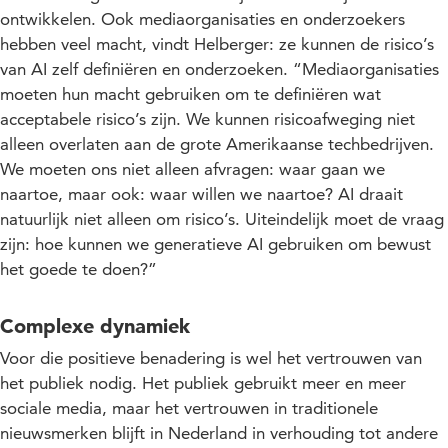
ontwikkelen. Ook mediaorganisaties en onderzoekers
hebben veel macht, vindt Helberger: ze kunnen de risico’s
van AI zelf definiëren en onderzoeken. “Mediaorganisaties
moeten hun macht gebruiken om te definiëren wat
acceptabele risico’s zijn. We kunnen risicoafweging niet
alleen overlaten aan de grote Amerikaanse techbedrijven.
We moeten ons niet alleen afvragen: waar gaan we
naartoe, maar ook: waar willen we naartoe? AI draait
natuurlijk niet alleen om risico’s. Uiteindelijk moet de vraag
zijn: hoe kunnen we generatieve AI gebruiken om bewust
het goede te doen?”
Complexe dynamiek
Voor die positieve benadering is wel het vertrouwen van
het publiek nodig. Het publiek gebruikt meer en meer
sociale media, maar het vertrouwen in traditionele
nieuwsmerken blijft in Nederland in verhouding tot andere