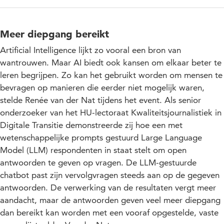
Meer diepgang bereikt
Artificial Intelligence lijkt zo vooral een bron van
wantrouwen. Maar AI biedt ook kansen om elkaar beter te
leren begrijpen. Zo kan het gebruikt worden om mensen te
bevragen op manieren die eerder niet mogelijk waren,
stelde Renée van der Nat tijdens het event. Als senior
onderzoeker van het HU-lectoraat Kwaliteitsjournalistiek in
Digitale Transitie demonstreerde zij hoe een met
wetenschappelijke prompts gestuurd Large Language
Model (LLM) respondenten in staat stelt om open
antwoorden te geven op vragen. De LLM-gestuurde
chatbot past zijn vervolgvragen steeds aan op de gegeven
antwoorden. De verwerking van de resultaten vergt meer
aandacht, maar de antwoorden geven veel meer diepgang
dan bereikt kan worden met een vooraf opgestelde, vaste