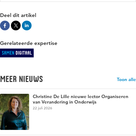
Deel dit artikel
Gerelateerde expertise
Samen
Digitaal
Meer nieuws
Toon alle
Christine De Lille nieuwe lector Organiseren
van Verandering in Onderwijs
22 juli 2026