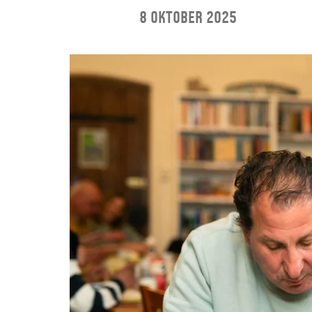
8 oktober 2025