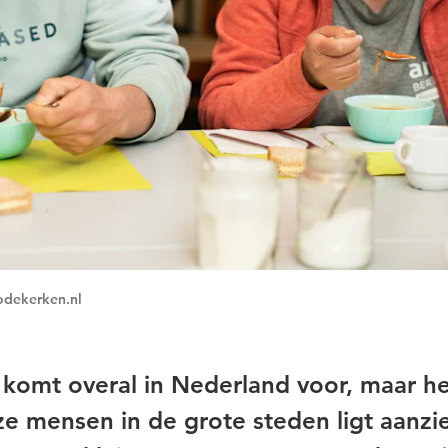
dekerken.nl
 komt overal in Nederland voor, maar h
ze mensen in de grote steden ligt aanzie