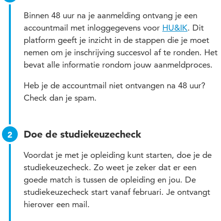
Binnen 48 uur na je aanmelding ontvang je een
accountmail met inloggegevens voor
HU&IK
. Dit
platform geeft je inzicht in de stappen die je moet
nemen om je inschrijving succesvol af te ronden. Het
bevat alle informatie rondom jouw aanmeldproces.
Heb je de accountmail niet ontvangen na 48 uur?
Check dan je spam.
Doe de studiekeuzecheck
Voordat je met je opleiding kunt starten, doe je de
studiekeuzecheck. Zo weet je zeker dat er een
goede match is tussen de opleiding en jou. De
studiekeuzecheck start vanaf februari. Je ontvangt
hierover een mail.