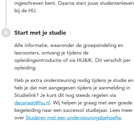
ingeschreven bent. Daarna start jouw studentenleven
bij de HU.
Start met je studie
Alle informatie, waaronder de groepsindeling en
lesroosters, ontvang je tijdens de
opleidingsintroductie of via HU&IK. Dit verschilt per
opleiding.
Heb je extra ondersteuning nodig tijdens je studie en
heb je dat niet aangegeven tijdens je aanmelding in
Studielink? Je kunt dit nog steeds regelen via
decanaat@hu.nl
. Wij helpen je graag met een goede
begeleiding naar een succesvol studiejaar. Lees meer
over
Studeren met een ondersteuningsbehoefte
.