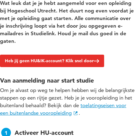
Wat leuk dat je je hebt aangemeld voor een opleiding
bij Hogeschool Utrecht. Het duurt nog even voordat je
met je opleiding gaat starten. Alle communicatie over
je inschrijving loopt via het door jou opgegeven e-
mailadres in Studielink. Houd je mail dus goed in de
gaten.
Heb jij geen HU&IK-account? Klik snel door
Van aanmelding naar start studie
Om je alvast op weg te helpen hebben wij de belangrijkste
stappen op een rijtje gezet. Heb je je vooropleiding in het
buitenland behaald? Bekijk dan de
toelatingseisen voor
een buitenlandse vooropleiding
.
Activeer HU-account