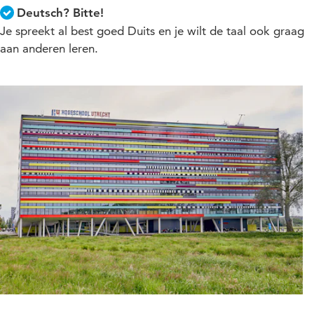
Deutsch? Bitte!
Je spreekt al best goed Duits en je wilt de taal ook graag
aan anderen leren.