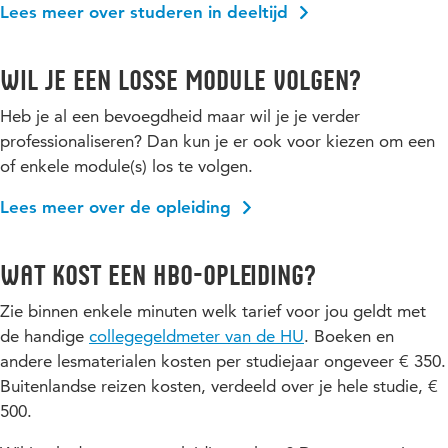
Lees meer over studeren in deeltijd
Wil je een losse module volgen?
Heb je al een bevoegdheid maar wil je je verder
professionaliseren? Dan kun je er ook voor kiezen om een
of enkele module(s) los te volgen.
Lees meer over de opleiding
Wat kost een hbo-opleiding?
Zie binnen enkele minuten welk tarief voor jou geldt met
de handige
collegegeldmeter van de HU
. Boeken en
andere lesmaterialen kosten per studiejaar ongeveer € 350.
Buitenlandse reizen kosten, verdeeld over je hele studie, €
500.