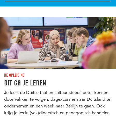
De opleiding
Dit ga je leren
Je leert de Duitse taal en cultuur steeds beter kennen
door vakken te volgen, dagexcursies naar Duitsland te
ondernemen en een week naar Berlijn te gaan. Ook
krijg je les in (vak)didactisch en pedagogisch handelen