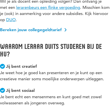
Wil je als docent een opleiding volgen? Dan ontvang je
met een
lerarenbeurs een flinke vergoeding
. Misschien kom
je (ook) in aanmerking voor andere subsidies. Kijk hiervoor
op
DUO
.
Bereken jouw collegegeldtarief
Waarom Leraar Duits studeren bij de
HU?
Jij bent creatief
Je weet hoe je goed kan presenteren en je kunt op een
creatieve manier soms moeilijke onderwerpen uitleggen.
Jij bent sociaal
Je bent echt een mensenmens en kunt goed met zowel
volwassenen als jongeren overweg.