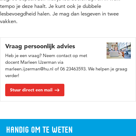
tempo je deze haalt. Je kunt ook je dubbele
lesbevoegdheid halen. Je mag dan lesgeven in twee
vakken.
Vraag persoonlijk advies
Heb je een vraag? Neem contact op met
docent Marleen IJzerman via
marleen.ijzerman@hu.nl of 06 23463593. We helpen je graag
verder!
Stuur direct een mail
Handig om te weten