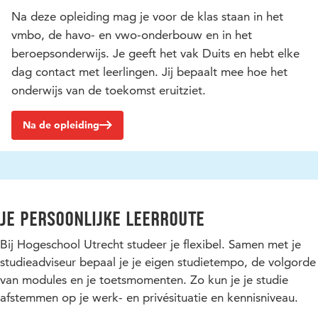
Na deze opleiding mag je voor de klas staan in het
vmbo, de havo- en vwo-onderbouw en in het
beroepsonderwijs. Je geeft het vak Duits en hebt elke
dag contact met leerlingen. Jij bepaalt mee hoe het
onderwijs van de toekomst eruitziet.
Na de opleiding
Je persoonlijke leerroute
Bij Hogeschool Utrecht studeer je flexibel. Samen met je
studieadviseur bepaal je je eigen studietempo, de volgorde
van modules en je toetsmomenten. Zo kun je je studie
afstemmen op je werk- en privésituatie en kennisniveau.