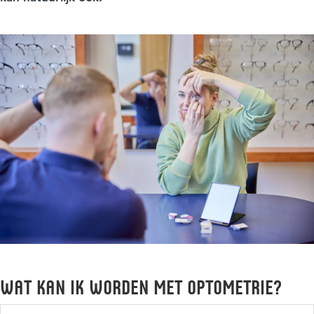
Wat kan ik worden met Optometrie?