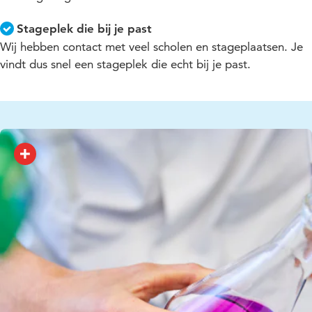
Stageplek die bij je past
Wij hebben contact met veel scholen en stageplaatsen. Je
vindt dus snel een stageplek die echt bij je past.