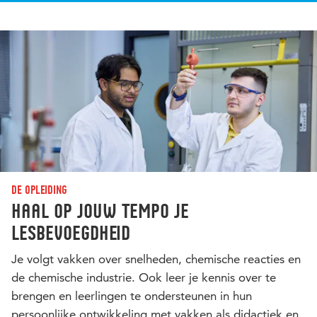
De opleiding
Haal op jouw tempo je
lesbevoegdheid
Je volgt vakken over snelheden, chemische reacties en
de chemische industrie. Ook leer je kennis over te
brengen en leerlingen te ondersteunen in hun
persoonlijke ontwikkeling met vakken als didactiek en