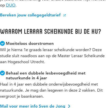
op
DUO
.
Bereken jouw collegegeldtarief
Waarom Leraar Scheikunde bij de HU?
Moeiteloos doorstromen
Wil je hierna 1e graads leraar scheikunde worden? Deze
studie sluit naadloos aan op de Master Leraar Scheikunde
aan Hogeschool Utrecht.
Behaal een dubbele lesbevoegdheid met
natuurkunde in 4 jaar
Haal in 4 jaar een dubbele onderwijsbevoegdheid met
natuurkunde. Je mag dan lesgeven in deze 2 vakken. Dit
vergroot je baankansen.
Mail voor meer info Sven de Jong