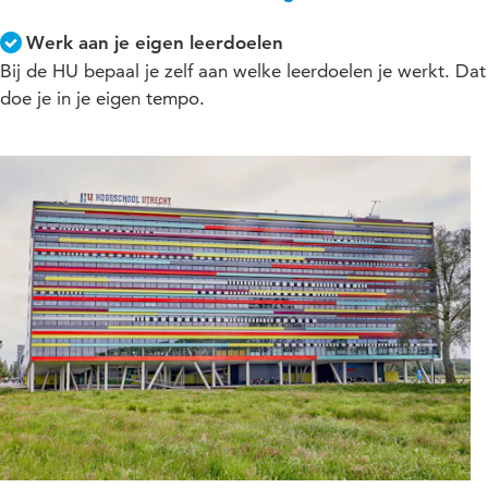
Werk aan je eigen leerdoelen
Bij de HU bepaal je zelf aan welke leerdoelen je werkt. Dat
doe je in je eigen tempo.