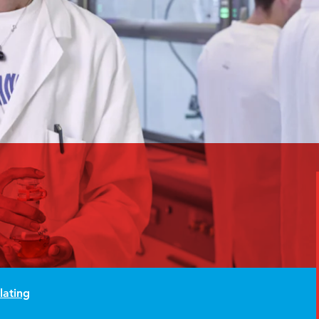
lating