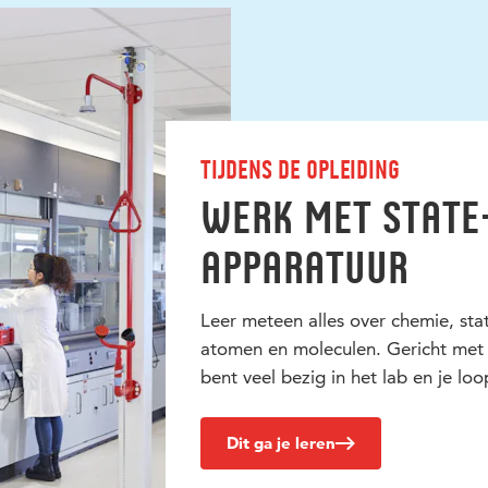
Tijdens de opleiding
Werk met state
apparatuur
Leer meteen alles over chemie, sta
atomen en moleculen. Gericht met
bent veel bezig in het lab en je loo
Dit ga je leren