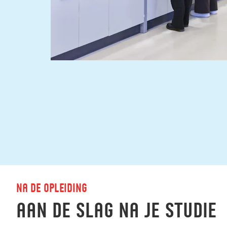
Na de opleiding
Aan de slag na je studie