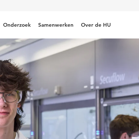
Onderzoek
Samenwerken
Over de HU