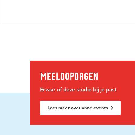
Meeloopdagen
Ervaar of deze studie bij je past
Lees meer over onze events