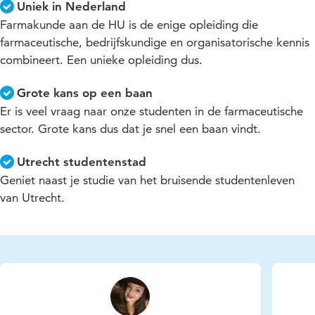
Uniek in Nederland
Farmakunde aan de HU is de enige opleiding die
farmaceutische, bedrijfskundige en organisatorische kennis
combineert. Een unieke opleiding dus.
Grote kans op een baan
Er is veel vraag naar onze studenten in de farmaceutische
sector. Grote kans dus dat je snel een baan vindt.
Utrecht studentenstad
Geniet naast je studie van het bruisende studentenleven
van Utrecht.