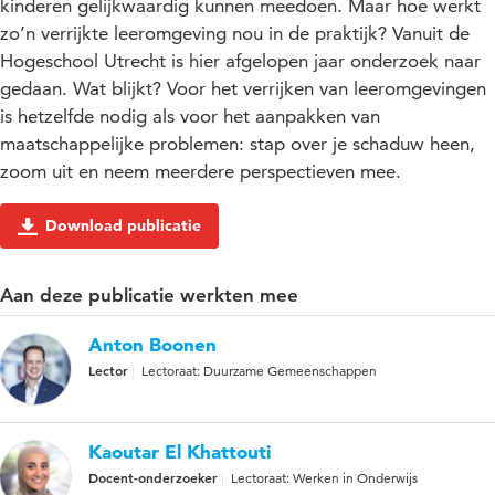
kinderen gelijkwaardig kunnen meedoen. Maar hoe werkt
zo’n verrijkte leeromgeving nou in de praktijk? Vanuit de
Hogeschool Utrecht is hier afgelopen jaar onderzoek naar
gedaan. Wat blijkt? Voor het verrijken van leeromgevingen
is hetzelfde nodig als voor het aanpakken van
maatschappelijke problemen: stap over je schaduw heen,
zoom uit en neem meerdere perspectieven mee.
Download publicatie
Aan deze publicatie werkten mee
Anton Boonen
Lector
Lectoraat: Duurzame Gemeenschappen
Kaoutar El Khattouti
Docent-onderzoeker
Lectoraat: Werken in Onderwijs