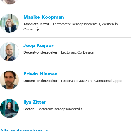
Maaike Koopman
Associate lector
Lectoraten: Beroepsonderwijs, Werken in
Onderwijs
Joep Kuijper
Docent-onderzoeker
Lectoraat: Co-Design
Edwin Nieman
Docent-onderzoeker
Lectoraat: Duurzame Gemeenschappen
Ilya Zitter
Lector
Lectoraat: Beroepsonderwijs