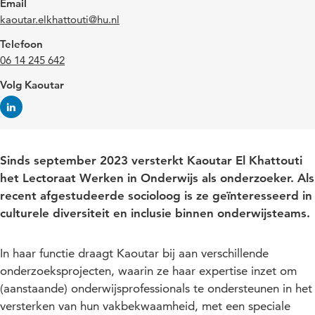
Email
kaoutar.elkhattouti@hu.nl
Telefoon
06 14 245 642
Volg Kaoutar
Sinds september 2023 versterkt Kaoutar El Khattouti
het Lectoraat Werken in Onderwijs als onderzoeker. Als
recent afgestudeerde socioloog is ze geïnteresseerd in
culturele diversiteit en inclusie binnen onderwijsteams.
In haar functie draagt Kaoutar bij aan verschillende
onderzoeksprojecten, waarin ze haar expertise inzet om
(aanstaande) onderwijsprofessionals te ondersteunen in het
versterken van hun vakbekwaamheid, met een speciale