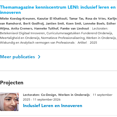
Themamagazine kenniscentrum LENI: inclusief leren en
innoveren
Mieke Koeslag-Kreunen, Kaoutar El Khattouti, Tamar Tas, Rosa de Vries, Karlijn
van Ramshorst, Berit Godfroij, Jantien Smit, Koen Smit, Lonneke Boels, Esther
Wijma, Anita Cremers, Hanneke Tuithof, Famke van Lieshout
Lectoraten:
Betekenisvol Digitaal Innoveren, Curriculumvraagstukken Funderend Onderwijs,
Meertaligheid en Onderwijs, Normatieve Professionalisering, Werken in Onderwijs,
Wiskundig en Analytisch vermogen van Professionals
Artikel
2025
Meer publicaties
Projecten
Lectoraten: Co-Design, Werken in Onderwijs
11 september
2025 - 11 september 2026
Inclusief Leren en Innoveren