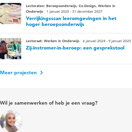
Lectoraten: Beroepsonderwijs, Co-Design, Werken in
Onderwijs
1 januari 2025 - 31 december 2027
Verrijkingsscan leeromgevingen in het
hoger beroepsonderwijs
Lectoraat: Werken in Onderwijs
6 januari 2024 - 9 januari 2025
Zij-instromer-in-beroep: een gesprekstool
Meer projecten
Wil je samenwerken of heb je een vraag?