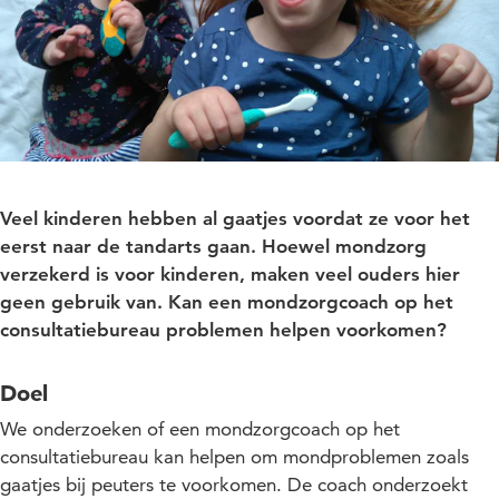
Veel kinderen hebben al gaatjes voordat ze voor het
eerst naar de tandarts gaan. Hoewel mondzorg
verzekerd is voor kinderen, maken veel ouders hier
geen gebruik van. Kan een mondzorgcoach op het
consultatiebureau problemen helpen voorkomen?
Doel
We onderzoeken of een mondzorgcoach op het
consultatiebureau kan helpen om mondproblemen zoals
gaatjes bij peuters te voorkomen. De coach onderzoekt