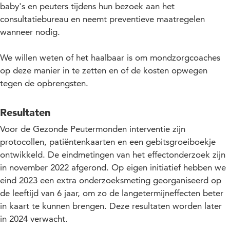
baby's en peuters tijdens hun bezoek aan het
consultatiebureau en neemt preventieve maatregelen
wanneer nodig.
We willen weten of het haalbaar is om mondzorgcoaches
op deze manier in te zetten en of de kosten opwegen
tegen de opbrengsten.
Resultaten
Voor de Gezonde Peutermonden interventie zijn
protocollen, patiëntenkaarten en een gebitsgroeiboekje
ontwikkeld. De eindmetingen van het effectonderzoek zijn
in november 2022 afgerond. Op eigen initiatief hebben we
eind 2023 een extra onderzoeksmeting georganiseerd op
de leeftijd van 6 jaar, om zo de langetermijneffecten beter
in kaart te kunnen brengen. Deze resultaten worden later
in 2024 verwacht.