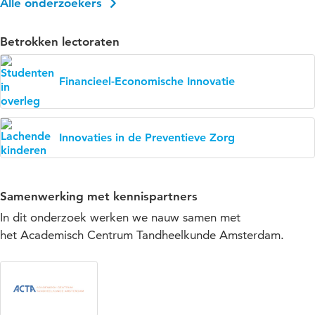
Alle onderzoekers
Betrokken lectoraten
Financieel-Economische Innovatie
Innovaties in de Preventieve Zorg
Samenwerking met kennispartners
In dit onderzoek werken we nauw samen met
het Academisch Centrum Tandheelkunde Amsterdam.