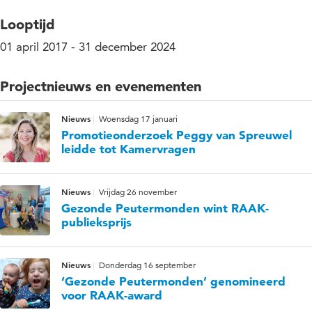
Looptijd
01 april 2017 - 31 december 2024
Projectnieuws en evenementen
Nieuws
Woensdag 17 januari
Promotieonderzoek Peggy van Spreuwel
leidde tot Kamervragen
Nieuws
Vrijdag 26 november
Gezonde Peutermonden wint RAAK-
publieksprijs
Nieuws
Donderdag 16 september
‘Gezonde Peutermonden’ genomineerd
voor RAAK-award