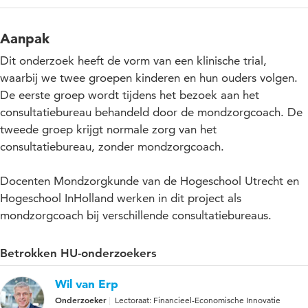
Aanpak
Dit onderzoek heeft de vorm van een klinische trial,
waarbij we twee groepen kinderen en hun ouders volgen.
De eerste groep wordt tijdens het bezoek aan het
consultatiebureau behandeld door de mondzorgcoach. De
tweede groep krijgt normale zorg van het
consultatiebureau, zonder mondzorgcoach.
Docenten Mondzorgkunde van de Hogeschool Utrecht en
Hogeschool InHolland werken in dit project als
mondzorgcoach bij verschillende consultatiebureaus.
Betrokken HU-onderzoekers
Wil van Erp
Onderzoeker
Lectoraat: Financieel-Economische Innovatie