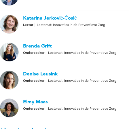
Katarina Jerković-Ćosić
Lector
Lectoraat: Innovaties in de Preventieve Zorg
Brenda Grift
Onderzoeker
Lectoraat: Innovaties in de Preventieve Zorg
Denise Leusink
Onderzoeker
Lectoraat: Innovaties in de Preventieve Zorg
Elmy Maas
Onderzoeker
Lectoraat: Innovaties in de Preventieve Zorg