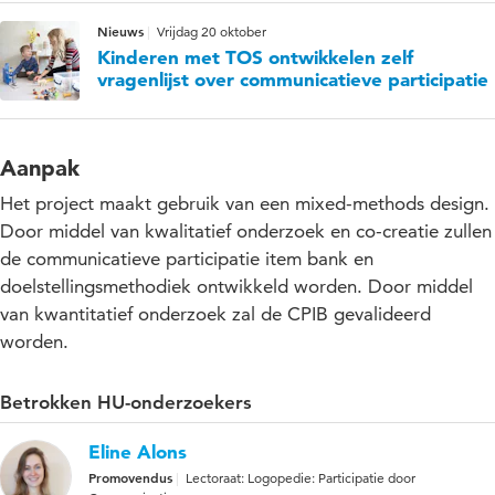
Nieuws
Vrijdag 20 oktober
Kinderen met TOS ontwikkelen zelf
vragenlijst over communicatieve participatie
Aanpak
Het project maakt gebruik van een mixed-methods design.
Door middel van kwalitatief onderzoek en co-creatie zullen
de communicatieve participatie item bank en
doelstellingsmethodiek ontwikkeld worden. Door middel
van kwantitatief onderzoek zal de CPIB gevalideerd
worden.
Betrokken HU-onderzoekers
Eline Alons
Promovendus
Lectoraat: Logopedie: Participatie door