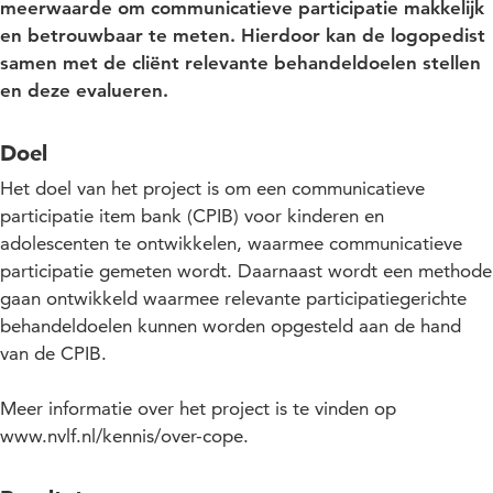
meerwaarde om communicatieve participatie makkelijk
en betrouwbaar te meten. Hierdoor kan de logopedist
samen met de cliënt relevante behandeldoelen stellen
en deze evalueren.
Doel
Het doel van het project is om een communicatieve
participatie item bank (CPIB) voor kinderen en
adolescenten te ontwikkelen, waarmee communicatieve
participatie gemeten wordt. Daarnaast wordt een methode
gaan ontwikkeld waarmee relevante participatiegerichte
behandeldoelen kunnen worden opgesteld aan de hand
van de CPIB.
Meer informatie over het project is te vinden op
www.nvlf.nl/kennis/over-cope.