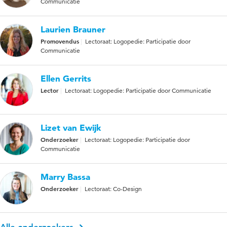
Communicatie
Laurien Brauner
Promovendus
Lectoraat: Logopedie: Participatie door
Communicatie
Ellen Gerrits
Lector
Lectoraat: Logopedie: Participatie door Communicatie
Lizet van Ewijk
Onderzoeker
Lectoraat: Logopedie: Participatie door
Communicatie
Marry Bassa
Onderzoeker
Lectoraat: Co-Design