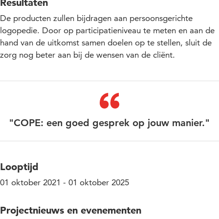
Resultaten
De producten zullen bijdragen aan persoonsgerichte
logopedie. Door op participatieniveau te meten en aan de
hand van de uitkomst samen doelen op te stellen, sluit de
zorg nog beter aan bij de wensen van de cliënt.
"COPE: een goed gesprek op jouw manier."
Looptijd
01 oktober 2021 - 01 oktober 2025
Projectnieuws en evenementen