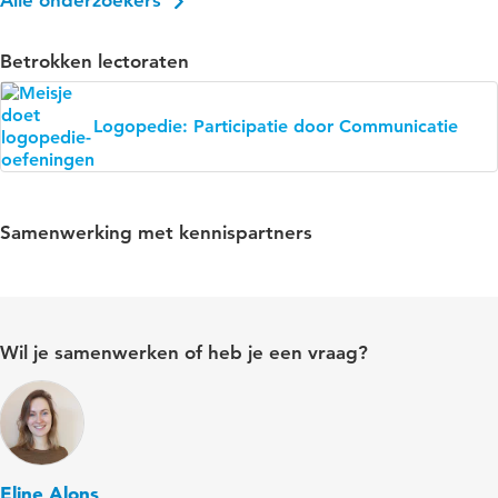
Alle onderzoekers
Betrokken lectoraten
Logopedie: Participatie door Communicatie
Samenwerking met kennispartners
Wil je samenwerken of heb je een vraag?
Eline Alons