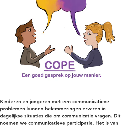
Kinderen en jongeren met een communicatieve
problemen kunnen belemmeringen ervaren in
dagelijkse situaties die om communicatie vragen. Dit
noemen we communicatieve participatie. Het is van