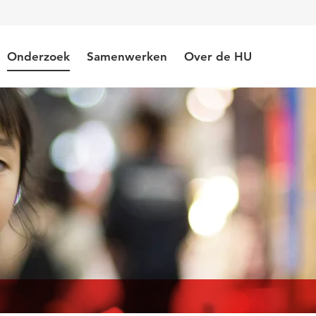
Onderzoek
Samenwerken
Over de HU