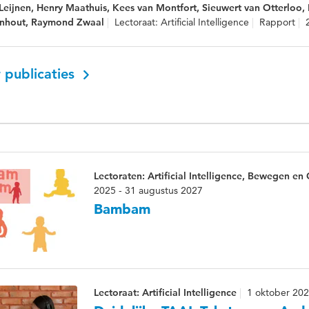
Leijnen, Henry Maathuis, Kees van Montfort, Sieuwert van Otterloo,
rnhout, Raymond Zwaal
Lectoraat: Artificial Intelligence
Rapport
 publicaties
Lectoraten: Artificial Intelligence, Bewegen e
2025 - 31 augustus 2027
Bambam
Lectoraat: Artificial Intelligence
1 oktober 20