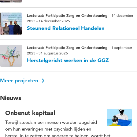
Lectoraat: Participatie Zorg en Ondersteuning
14 december
2023 - 14 december 2025
Steunend Relationeel Handelen
Lectoraat: Participatie Zorg en Ondersteuning
1 september
2023 - 31 augustus 2026
Herstelgericht werken in de GGZ
Meer projecten
Nieuws
Onbenut kapitaal
Terwijl steeds meer mensen worden opgeleid
om hun ervaringen met psychisch lijden en
herstel in te zetten om anderen te helpen, wordt het