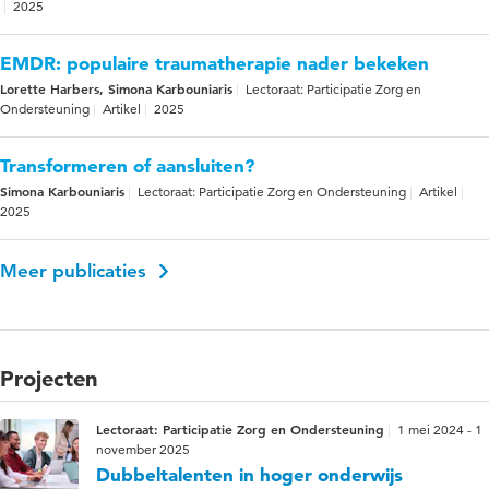
2025
EMDR: populaire traumatherapie nader bekeken
Lorette Harbers, Simona Karbouniaris
Lectoraat: Participatie Zorg en
Ondersteuning
Artikel
2025
Transformeren of aansluiten?
Simona Karbouniaris
Lectoraat: Participatie Zorg en Ondersteuning
Artikel
2025
Meer publicaties
Projecten
Lectoraat: Participatie Zorg en Ondersteuning
1 mei 2024 - 1
november 2025
Dubbeltalenten in hoger onderwijs