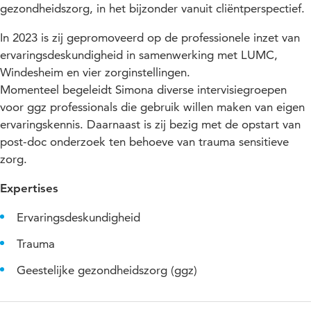
gezondheidszorg, in het bijzonder vanuit cliëntperspectief.
In 2023 is zij gepromoveerd op de professionele inzet van
ervaringsdeskundigheid in samenwerking met LUMC,
Windesheim en vier zorginstellingen.
Momenteel begeleidt Simona diverse intervisiegroepen
voor ggz professionals die gebruik willen maken van eigen
ervaringskennis. Daarnaast is zij bezig met de opstart van
post-doc onderzoek ten behoeve van trauma sensitieve
zorg.
Expertises
Ervaringsdeskundigheid
Trauma
Geestelijke gezondheidszorg (ggz)