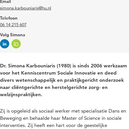
Email
simona.karbouniaris@hu.nl
Telefoon
06 14 215 607
Volg Simona
Dr. Simona Karbouniaris (1980) is sinds 2006 werkzaam
voor het Kenniscentrum Sociale Innovatie en deed
divers wetenschappelijk en praktijkgericht onderzoek
naar cliëntgerichte en herstelgerichte zorg- en
welzijnspraktijken.
Zij is opgeleid als sociaal werker met specialisatie Dans en
Beweging en behaalde haar Master of Science in sociale
interventies. Zij heeft een hart voor de geestelijke