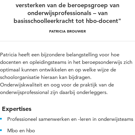
versterken van de beroepsgroep van
onderwijsprofessionals – van
basisschoolleerkracht tot hbo-docent"
PATRICIA BROUWER
Patricia heeft een bijzondere belangstelling voor hoe
docenten en opleidingsteams in het beroepsonderwijs zich
optimaal kunnen ontwikkelen en op welke wijze de
schoolorganisatie hieraan kan bijdragen.
Onderwijskwaliteit en oog voor de praktijk van de
onderwijsprofessional zijn daarbij onderleggers.
Expertises
Professioneel samenwerken en -leren in onderwijsteams
Mbo en hbo