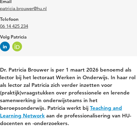
Email
patricia.brouwer@hu.nl
Telefoon
06 14 425 234
Volg Patricia
Dr. Patricia Brouwer is per 1 maart 2026 benoemd als
lector bij het lectoraat Werken in Onderwijs. In haar rol
als lector zal Patricia zich verder inzetten voor
(praktijk)vraagstukken over professionele en lerende
samenwerking in onderwijsteams in het
beroepsonderwijs. Patricia werkt bij
Teaching and
Learning Network
aan de professionalisering van HU-
docenten en -onderzoekers.