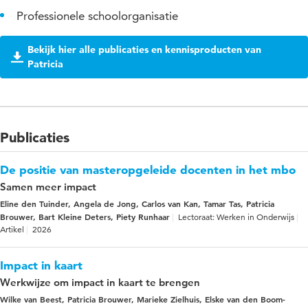
Professionele schoolorganisatie
Bekijk hier alle publicaties en kennisproducten van
Patricia
Publicaties
De positie van masteropgeleide docenten in het mbo
Samen meer impact
Eline den Tuinder, Angela de Jong, Carlos van Kan, Tamar Tas, Patricia
Brouwer, Bart Kleine Deters, Piety Runhaar
Lectoraat: Werken in Onderwijs
Artikel
2026
Impact in kaart
Werkwijze om impact in kaart te brengen
Wilke van Beest, Patricia Brouwer, Marieke Zielhuis, Elske van den Boom-