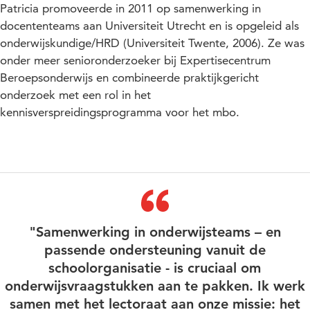
Patricia promoveerde in 2011 op samenwerking in
docententeams aan Universiteit Utrecht en is opgeleid als
onderwijskundige/HRD (Universiteit Twente, 2006). Ze was
onder meer senioronderzoeker bij Expertisecentrum
Beroepsonderwijs en combineerde praktijkgericht
onderzoek met een rol in het
kennisverspreidingsprogramma voor het mbo.
"Samenwerking in onderwijsteams – en
passende ondersteuning vanuit de
schoolorganisatie - is cruciaal om
onderwijsvraagstukken aan te pakken. Ik werk
samen met het lectoraat aan onze missie: het