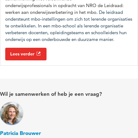
onderwijsprofessionals in opdracht van NRO de Leidraad:
werken aan onderwijsverbetering in het mbo.
De leidraad
ondersteunt mbo-instellingen om zich tot lerende organisaties
te ontwikkelen. In een mbo-school als lerende organisatie
verbeteren docenten, opleidingsteams en schoolleiders hun
onderwijs op een onderbouwde en duurzame manier.
Lees verder
Wil je samenwerken of heb je een vraag?
Patricia Brouwer