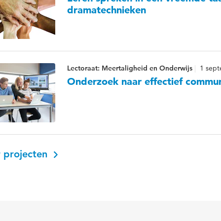
dramatechnieken
Lectoraat: Meertaligheid en Onderwijs
1 sept
Onderzoek naar effectief communi
 projecten