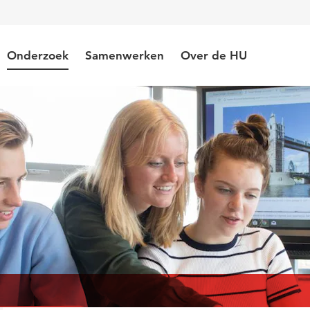
Onderzoek
Samenwerken
Over de HU