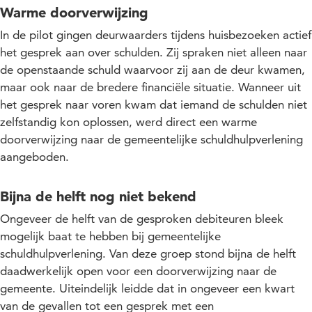
Warme doorverwijzing
In de pilot gingen deurwaarders tijdens huisbezoeken actief
het gesprek aan over schulden. Zij spraken niet alleen naar
de openstaande schuld waarvoor zij aan de deur kwamen,
maar ook naar de bredere financiële situatie. Wanneer uit
het gesprek naar voren kwam dat iemand de schulden niet
zelfstandig kon oplossen, werd direct een warme
doorverwijzing naar de gemeentelijke schuldhulpverlening
aangeboden.
Bijna de helft nog niet bekend
Ongeveer de helft van de gesproken debiteuren bleek
mogelijk baat te hebben bij gemeentelijke
schuldhulpverlening. Van deze groep stond bijna de helft
daadwerkelijk open voor een doorverwijzing naar de
gemeente. Uiteindelijk leidde dat in ongeveer een kwart
van de gevallen tot een gesprek met een