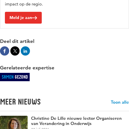
impact op de regio.
Meld je aan
Deel dit artikel
Gerelateerde expertise
Samen
Gezond
Meer nieuws
Toon alle
Christine De Lille nieuwe lector Organiseren
van Verandering in Onderwijs