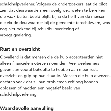
schuldhulpverlener. Volgens de onderzoekers laat de pilot
zien dat deurwaarders een doelgroep weten te bereiken
die vaak buiten beeld blijft: bijna de helft van de mensen
die via de deurwaarder bij de gemeente terechtkwam, was
nog niet bekend bij schuldhulpverlening of
vroegsignalering.
Rust en overzicht
Opvallend is dat mensen die de hulp accepteerden niet
alleen financiële motieven noemden. Veel deelnemers
gaven aan vooral behoefte te hebben aan meer rust,
overzicht en grip op hun situatie. Mensen die hulp afwezen,
dachten vaak dat zij hun problemen zelf nog konden
oplossen of hadden een negatief beeld van
schuldhulpverlening.
Waardevolle aanvulling