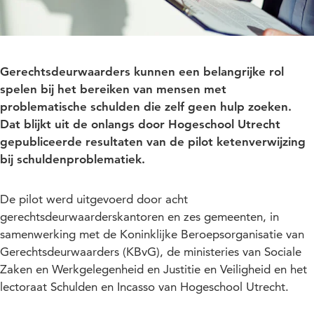
Gerechtsdeurwaarders kunnen een belangrijke rol
spelen bij het bereiken van mensen met
problematische schulden die zelf geen hulp zoeken.
Dat blijkt uit de onlangs door Hogeschool Utrecht
gepubliceerde resultaten van de pilot ketenverwijzing
bij schuldenproblematiek.
De pilot werd uitgevoerd door acht
gerechtsdeurwaarderskantoren en zes gemeenten, in
samenwerking met de Koninklijke Beroepsorganisatie van
Gerechtsdeurwaarders (KBvG), de ministeries van Sociale
Zaken en Werkgelegenheid en Justitie en Veiligheid en het
lectoraat Schulden en Incasso van Hogeschool Utrecht.