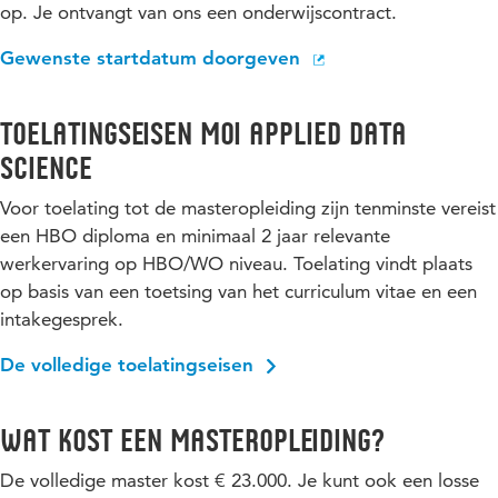
op. Je ontvangt van ons een onderwijscontract.
Gewenste startdatum doorgeven
Toelatingseisen MoI Applied Data
Science
Voor toelating tot de masteropleiding zijn tenminste vereist
een HBO diploma en minimaal 2 jaar relevante
werkervaring op HBO/WO niveau. Toelating vindt plaats
op basis van een toetsing van het curriculum vitae en een
intakegesprek.
De volledige toelatingseisen
Wat kost een masteropleiding?
De volledige master kost € 23.000. Je kunt ook een losse