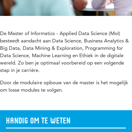
De Master of Informatics - Applied Data Science (MoI)
besteedt aandacht aan Data Science, Business Analytics &
Big Data, Data Mining & Exploration, Programming for
Data Science, Machine Learning en Ethiek in de digitale
wereld. Zo ben je optimaal voorbereid op een volgende
stap in je carrière.
Door de modulaire opbouw van de master is het mogelijk
om losse modules te volgen.
Handig om te weten