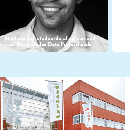
Mael van Dijk studeerde af op een eed
voor Nederlandse Data Professionals