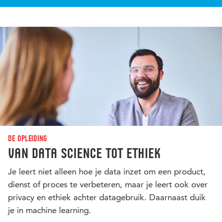
De opleiding
Van data science tot ethiek
Je leert niet alleen hoe je data inzet om een product,
dienst of proces te verbeteren, maar je leert ook over
privacy en ethiek achter datagebruik. Daarnaast duik
je in machine learning.