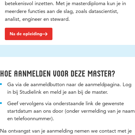
betekenisvol inzetten. Met je masterdiploma kun je in
meerdere functies aan de slag, zoals datascientist,
analist, engineer en steward.
Na de opleiding
Hoe aanmelden voor deze master?
Ga via de aanmeldbutton naar de aanmeldpagina. Log
in bij Studielink en meld je aan bij de master.
Geef vervolgens via onderstaande link de gewenste
startdatum aan ons door (onder vermelding van je naam
en telefoonnummer).
Na ontvangst van je aanmelding nemen we contact met je