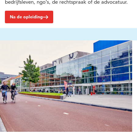
bedrijfsleven, ngo’s, de rechtspraak of de advocatuur.
Na de opleiding