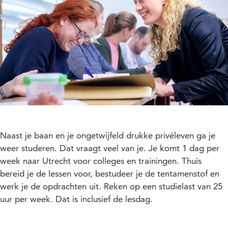
Naast je baan en je ongetwijfeld drukke privéleven ga je
weer studeren. Dat vraagt veel van je. Je komt 1 dag per
week naar Utrecht voor colleges en trainingen. Thuis
bereid je de lessen voor, bestudeer je de tentamenstof en
werk je de opdrachten uit. Reken op een studielast van 25
uur per week. Dat is inclusief de lesdag.