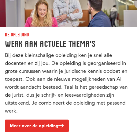
De opleiding
Werk aan actuele thema's
Bij deze kleinschalige opleiding ken je snel alle
docenten en zij jou. De opleiding is georganiseerd in
grote cursussen waarin je juridische kennis opdoet en
toepast. Ook aan de nieuwe mogelijkheden van AI
wordt aandacht besteed. Taal is het gereedschap van
de jurist, dus je schrijf- en leesvaardigheden zijn
uitstekend. Je combineert de opleiding met passend
werk.
Meer over de opleiding