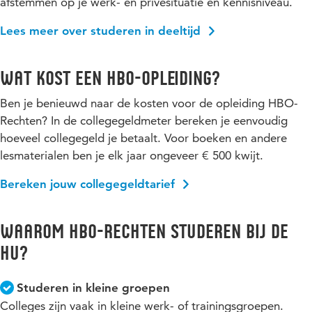
afstemmen op je werk- en privésituatie en kennisniveau.
Lees meer over studeren in deeltijd
Wat kost een hbo-opleiding?
Ben je benieuwd naar de kosten voor de opleiding HBO-
Rechten? In de collegegeldmeter bereken je eenvoudig
hoeveel collegegeld je betaalt. Voor boeken en andere
lesmaterialen ben je elk jaar ongeveer € 500 kwijt.
Bereken jouw collegegeldtarief
Waarom HBO-Rechten studeren bij de
HU?
Studeren in kleine groepen
Colleges zijn vaak in kleine werk- of trainingsgroepen.