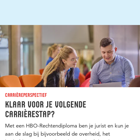
Carrièreperspectief
Klaar voor je volgende
carrièrestap?
Met een HBO-Rechtendiploma ben je jurist en kun je
aan de slag bij bijvoorbeeld de overheid, het