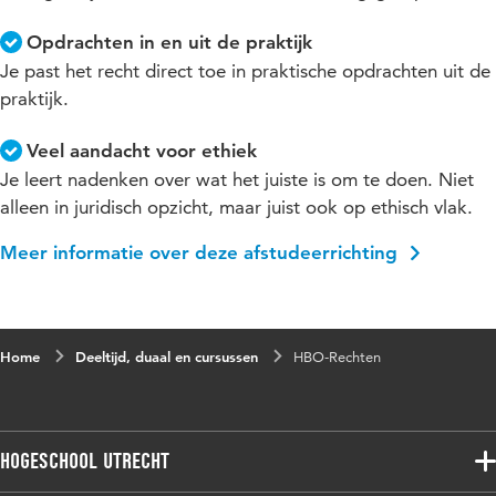
Opdrachten in en uit de praktijk
Je past het recht direct toe in praktische opdrachten uit de
praktijk.
Veel aandacht voor ethiek
Je leert nadenken over wat het juiste is om te doen. Niet
alleen in juridisch opzicht, maar juist ook op ethisch vlak.
Meer informatie over deze afstudeerrichting
Home
Deeltijd, duaal en cursussen
HBO-Rechten
Hogeschool Utrecht