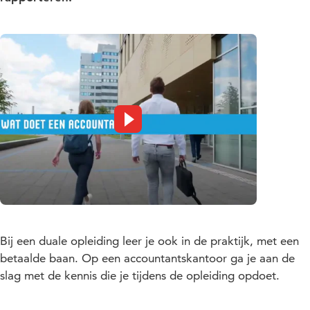
Bij een duale opleiding leer je ook in de praktijk, met een
betaalde baan. Op een accountantskantoor ga je aan de
slag met de kennis die je tijdens de opleiding opdoet.