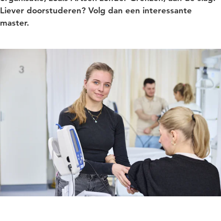
Liever doorstuderen? Volg dan een interessante
master.