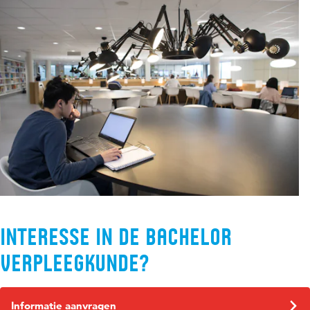
Interesse in de bachelor
Verpleegkunde?
Informatie aanvragen