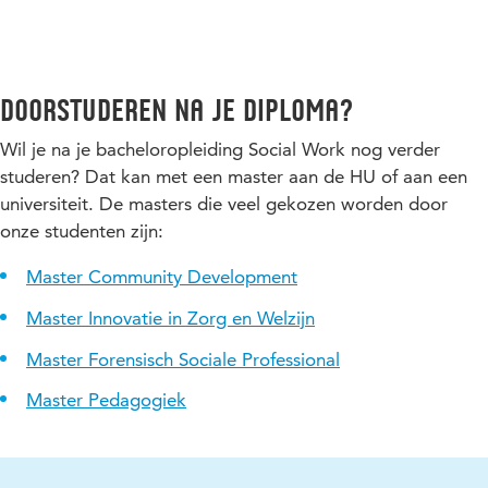
Doorstuderen na je diploma?
Wil je na je bacheloropleiding Social Work nog verder
studeren? Dat kan met een master aan de HU of aan een
universiteit. De masters die veel gekozen worden door
onze studenten zijn:
Master Community Development
Master Innovatie in Zorg en Welzijn
Master Forensisch Sociale Professional
Master Pedagogiek