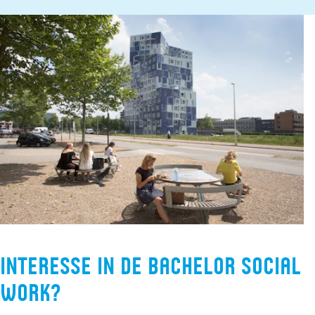
Interesse in de bachelor Social
Work?