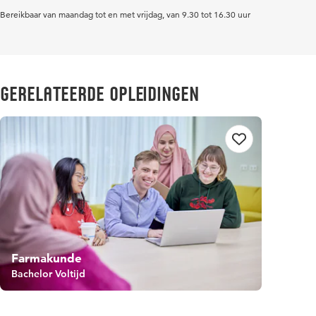
Bereikbaar van maandag tot en met vrijdag, van 9.30 tot 16.30 uur
Gerelateerde opleidingen
Farmakunde
Bachelor Voltijd