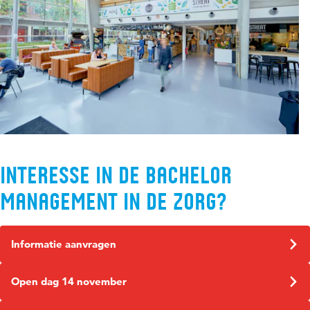
Interesse in de bachelor
Management in de Zorg?
Informatie aanvragen
Open dag 14 november