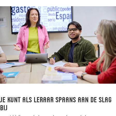
Je kunt Als leraar spaans aan de slag
bij