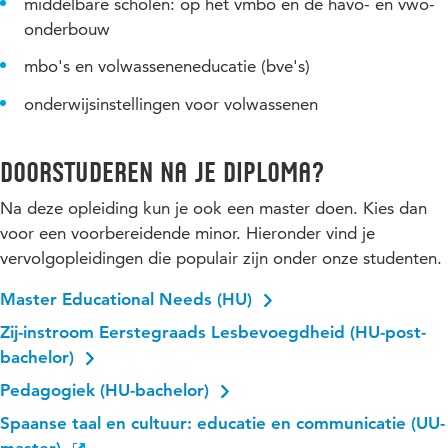
middelbare scholen: op het vmbo en de havo- en vwo-
onderbouw
mbo's en volwasseneneducatie (bve's)
onderwijsinstellingen voor volwassenen
Doorstuderen na je diploma?
Na deze opleiding kun je ook een master doen. Kies dan
voor een voorbereidende minor. Hieronder vind je
vervolgopleidingen die populair zijn onder onze studenten.
Master Educational Needs (HU)
Zij-instroom Eerstegraads Lesbevoegdheid (HU-post-
bachelor)
Pedagogiek (HU-bachelor)
Spaanse taal en cultuur: educatie en communicatie (UU-