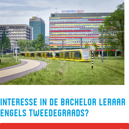
Interesse in de bachelor Leraar
Engels tweedegraads?