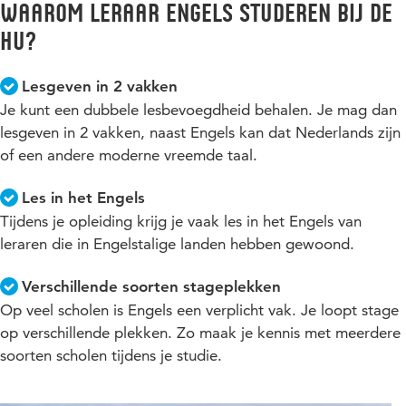
Waarom Leraar Engels studeren bij de
HU?
Ga naar de studiegids
Lesgeven in 2 vakken
Je kunt een dubbele lesbevoegdheid behalen. Je mag dan
lesgeven in 2 vakken, naast Engels kan dat Nederlands zijn
of een andere moderne vreemde taal.
Les in het Engels
Tijdens je opleiding krijg je vaak les in het Engels van
leraren die in Engelstalige landen hebben gewoond.
Verschillende soorten stageplekken
Op veel scholen is Engels een verplicht vak. Je loopt stage
op verschillende plekken. Zo maak je kennis met meerdere
soorten scholen tijdens je studie.