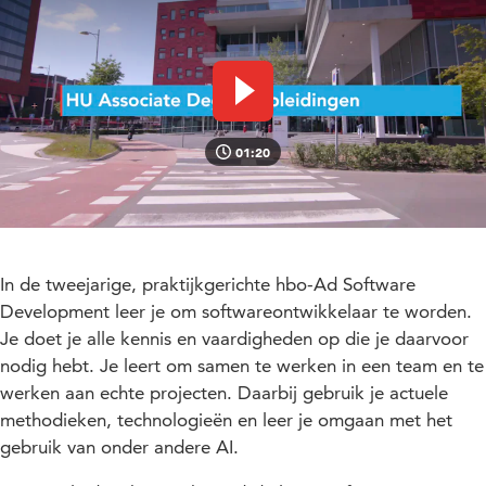
Video afspelen
01:20
In de tweejarige, praktijkgerichte hbo-Ad Software
Development leer je om softwareontwikkelaar te worden.
Je doet je alle kennis en vaardigheden op die je daarvoor
nodig hebt. Je leert om samen te werken in een team en te
werken aan echte projecten. Daarbij gebruik je actuele
methodieken, technologieën en leer je omgaan met het
gebruik van onder andere AI.