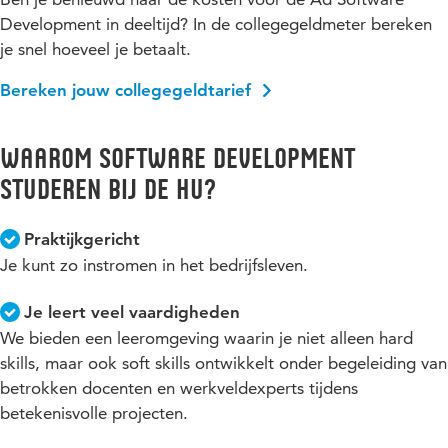
Development in deeltijd? In de collegegeldmeter bereken
je snel hoeveel je betaalt.
Bereken jouw collegegeldtarief
Waarom Software Development
studeren bij de HU?
Praktijkgericht
Je kunt zo instromen in het bedrijfsleven.
Je leert veel vaardigheden
We bieden een leeromgeving waarin je niet alleen hard
skills, maar ook soft skills ontwikkelt onder begeleiding van
betrokken docenten en werkveldexperts tijdens
betekenisvolle projecten.