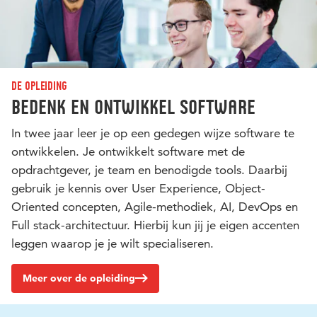
De opleiding
Bedenk en ontwikkel software
In twee jaar leer je op een gedegen wijze software te
ontwikkelen. Je ontwikkelt software met de
opdrachtgever, je team en benodigde tools. Daarbij
gebruik je kennis over User Experience, Object-
Oriented concepten, Agile-methodiek, AI, DevOps en
Full stack-architectuur. Hierbij kun jij je eigen accenten
leggen waarop je je wilt specialiseren.
Meer over de opleiding