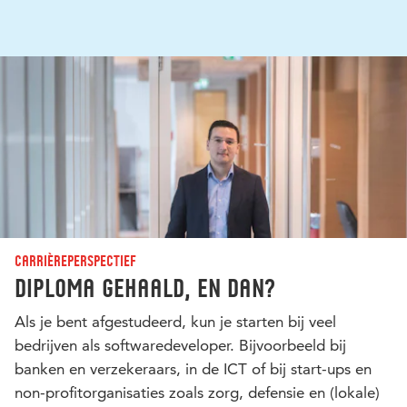
Carrièreperspectief
Diploma gehaald, en dan?
Als je bent afgestudeerd, kun je starten bij veel
bedrijven als softwaredeveloper. Bijvoorbeeld bij
banken en verzekeraars, in de ICT of bij start-ups en
non-profitorganisaties zoals zorg, defensie en (lokale)