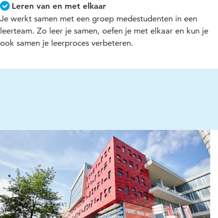
Leren van en met elkaar
Je werkt samen met een groep medestudenten in een
leerteam. Zo leer je samen, oefen je met elkaar en kun je
ook samen je leerproces verbeteren.