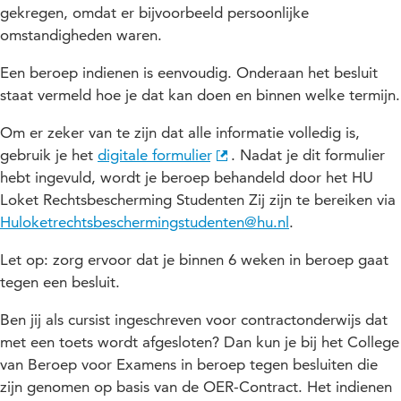
gekregen, omdat er bijvoorbeeld persoonlijke
omstandigheden waren.
Een beroep indienen is eenvoudig. Onderaan het besluit
staat vermeld hoe je dat kan doen en binnen welke termijn.
Om er zeker van te zijn dat alle informatie volledig is,
gebruik je het
digitale formulier
. Nadat je dit formulier
hebt ingevuld, wordt je beroep behandeld door het HU
Loket Rechtsbescherming Studenten Zij zijn te bereiken via
Huloketrechtsbeschermingstudenten@hu.nl
.
Let op: zorg ervoor dat je binnen 6 weken in beroep gaat
tegen een besluit.
Ben jij als cursist ingeschreven voor contractonderwijs dat
met een toets wordt afgesloten? Dan kun je bij het College
van Beroep voor Examens in beroep tegen besluiten die
zijn genomen op basis van de OER-Contract. Het indienen