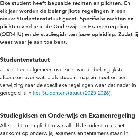
Elke student heeft bepaalde rechten en plichten. En
elk jaar worden de belangrijkste regelingen in een
nieuw Studentenstatuut gezet. Specifieke rechten en
plichten vind je in de Onderwijs en Examenregeling
(OER-HU) en de studiegids van jouw opleiding. Zodat jij
weet waar je aan toe bent.
Studentenstatuut
Je vindt een algemeen overzicht van de belangrijkste
afspraken over wat je als student mag en moet en een
verwijzing naar de specifieke regelingen waar dat nader in
geregeld is in
het Studentenstatuut (2025-2026)
.
Studiegidsen en Onderwijs en Examenregeling
Alle rechten en plichten van alle HU-studenten als het
aankomt op onderwijs, examens en tentamens staan in