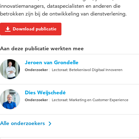
innovatiemanagers, dataspecialisten en anderen die
betrokken zijn bij de ontwikkeling van dienstverlening.
Download publicatie
Aan deze publicatie werkten mee
Jeroen van Grondelle
Onderzoeker
Lectoraat: Betekenisvol Digitaal Innoveren
Dies Weijschedé
Onderzoeker
Lectoraat: Marketing en Customer Experience
Alle onderzoekers