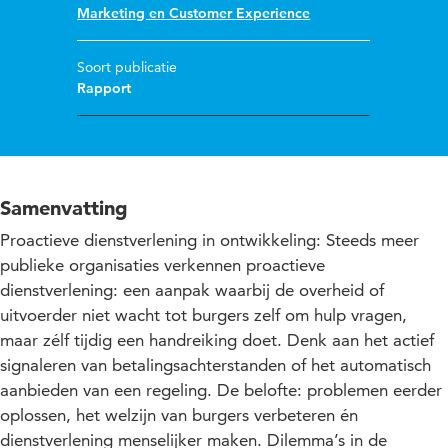
Marketing en Customer Experience
Soort publicatie
Rapport
Samenvatting
Proactieve dienstverlening in ontwikkeling: Steeds meer
publieke organisaties verkennen proactieve
dienstverlening: een aanpak waarbij de overheid of
uitvoerder niet wacht tot burgers zelf om hulp vragen,
maar zélf tijdig een handreiking doet. Denk aan het actief
signaleren van betalingsachterstanden of het automatisch
aanbieden van een regeling. De belofte: problemen eerder
oplossen, het welzijn van burgers verbeteren én
dienstverlening menselijker maken. Dilemma’s in de