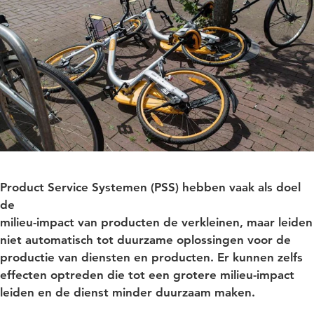
Product Service Systemen (PSS) hebben vaak als doel
de
milieu-impact van producten de verkleinen, maar leiden
niet automatisch tot duurzame oplossingen voor de
productie van diensten en producten. Er
kunnen zelfs
effecten optreden die tot een grotere milieu-impact
leiden en de dienst minder duurzaam maken.