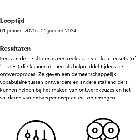
Looptijd
01 januari 2020 - 01 januari 2024
Resultaten
Een van de resultaten is een reeks van vier kaartensets (of
'routes') die kunnen dienen als hulpmiddel tijdens het
ontwerpproces. Ze geven een gemeenschappelijk
vocabulaire tussen ontwerpers en andere stakeholders,
kunnen helpen bij het maken van ontwerpkeuzes en het
valideren van ontwerpconcepten en -oplossingen.