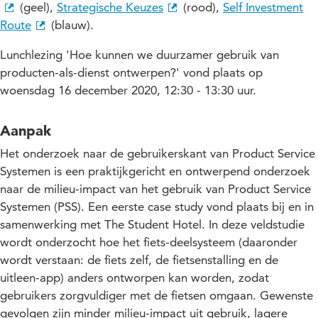
(geel),
Strategische Keuzes
(rood),
Self Investment
Route
(blauw).
Lunchlezing 'Hoe kunnen we duurzamer gebruik van
producten-als-dienst ontwerpen?' vond plaats op
woensdag 16 december 2020, 12:30 - 13:30 uur.
Aanpak
Het onderzoek naar de gebruikerskant van Product Service
Systemen is een praktijkgericht en ontwerpend onderzoek
naar de milieu-impact van het gebruik van Product Service
Systemen (PSS).
Een eerste case study vond plaats bij en in
samenwerking met The Student Hotel. In deze veldstudie
wordt onderzocht hoe het fiets-deelsysteem (daaronder
wordt verstaan: de fiets zelf, de fietsenstalling en de
uitleen-app) anders ontworpen kan worden, zodat
gebruikers zorgvuldiger met de fietsen omgaan. Gewenste
gevolgen zijn minder milieu-impact uit gebruik, lagere