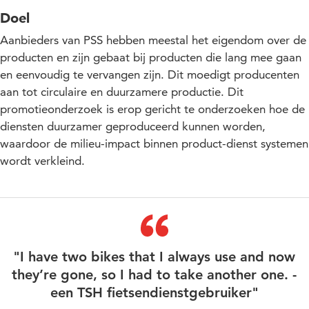
Doel
Aanbieders van PSS hebben meestal het eigendom over de
producten en zijn gebaat bij producten die lang mee gaan
en eenvoudig te vervangen zijn. Dit moedigt producenten
aan tot circulaire en duurzamere productie. Dit
promotieonderzoek is erop gericht te onderzoeken
hoe de
diensten duurzamer geproduceerd kunnen worden,
waardoor de milieu-impact binnen product-dienst systemen
wordt verkleind.
"I have two bikes that I always use and now
they’re gone, so I had to take another one. -
een TSH fietsendienstgebruiker"