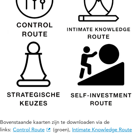
Bovenstaande kaarten zijn te downloaden via de
links:
Control Route
(groen),
Intimate Knowledge Route